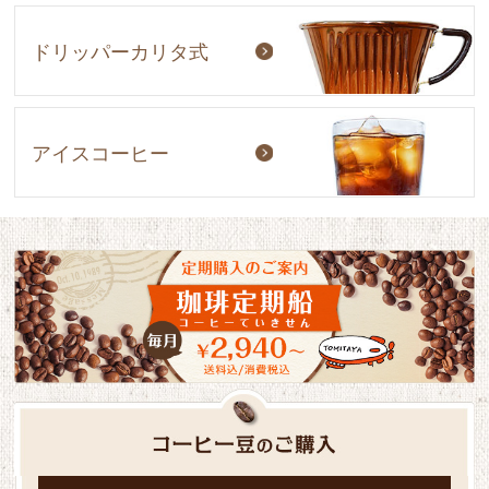
ドリッパーカリタ式
アイスコーヒー