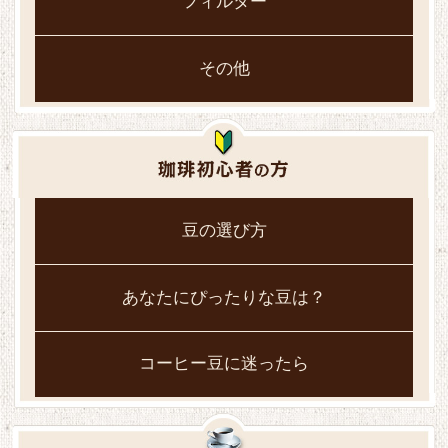
フィルター
その他
豆の選び方
あなたにぴったりな豆は？
コーヒー豆に迷ったら