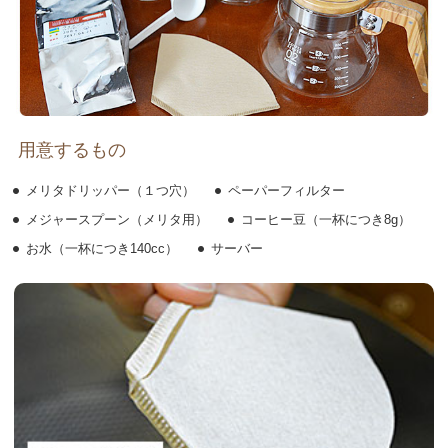
用意するもの
メリタドリッパー（１つ穴）
ペーパーフィルター
メジャースプーン（メリタ用）
コーヒー豆（一杯につき8g）
お水（一杯につき140cc）
サーバー