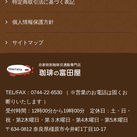
特定商取引法に基づく表記
個人情報保護方針
サイトマップ
TEL/FAX：0744-22-6530 （ ※営業のお電話は固くお
断りいたします ）
受付時間：12時00分から19時00分 定休日：土・日・
祝・第2木曜日・第３木曜日・第4木曜日・第5木曜日
〒634-0812 奈良県橿原市今井町1丁目10-17