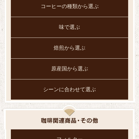
コーヒーの種類から選ぶ
味で選ぶ
焙煎から選ぶ
原産国から選ぶ
シーンに合わせて選ぶ