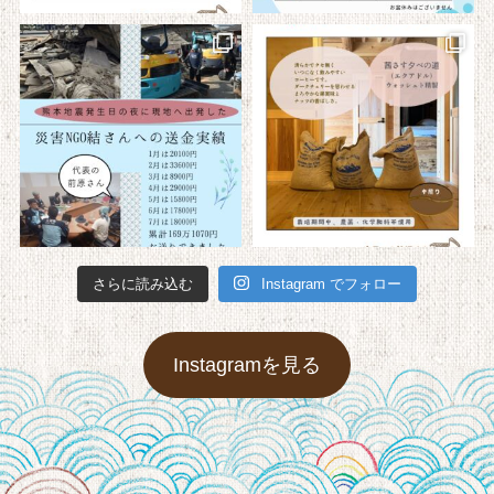
さらに読み込む
Instagram でフォロー
Instagramを見る