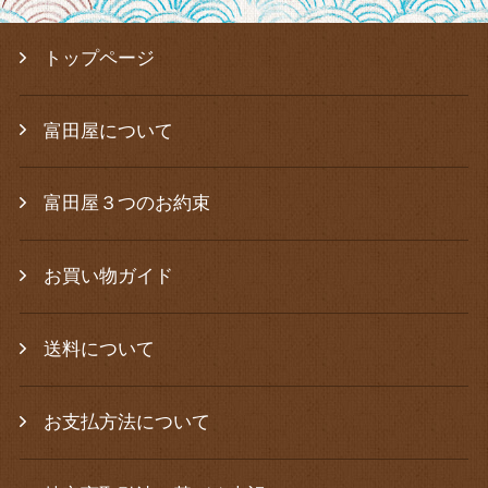
トップページ
富田屋について
富田屋３つのお約束
お買い物ガイド
送料について
お支払方法について