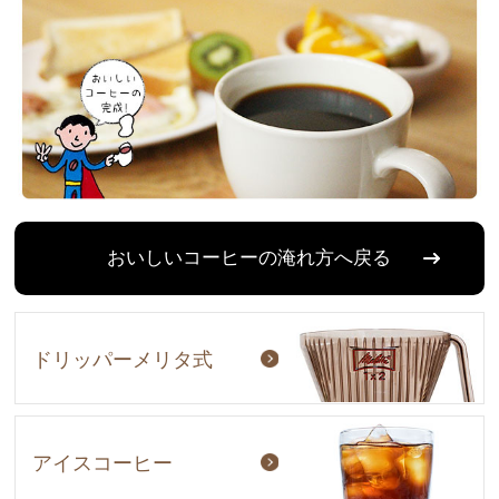
おいしいコーヒーの淹れ方へ戻る
ドリッパーメリタ式
アイスコーヒー