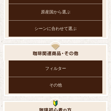
原産国から選ぶ
シーンに合わせて選ぶ
フィルター
その他