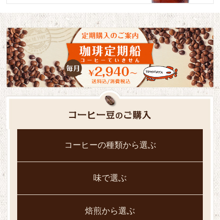
コーヒーの種類から選ぶ
味で選ぶ
焙煎から選ぶ