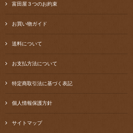
富田屋３つのお約束
お買い物ガイド
送料について
お支払方法について
特定商取引法に基づく表記
個人情報保護方針
サイトマップ