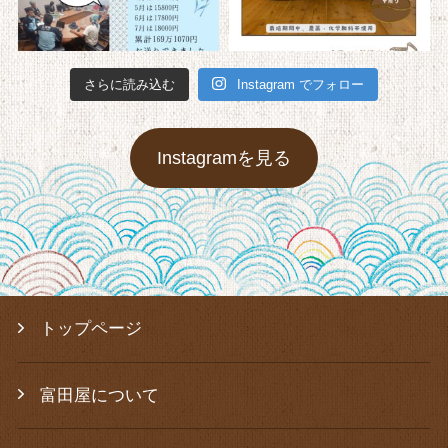
さらに読み込む
Instagram でフォロー
Instagramを見る
トップページ
富田屋について