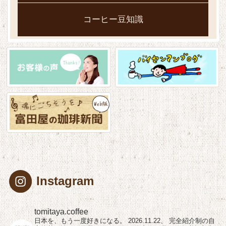
コーヒー豆知識
Instagram
tomitaya.coffee
日本を、もう一度好きになる。
2026.11.22、
完全紹介制の自