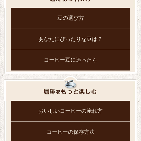
豆の選び方
あなたにぴったりな豆は？
コーヒー豆に迷ったら
おいしいコーヒーの淹れ方
コーヒーの保存方法