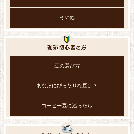
その他
豆の選び方
あなたにぴったりな豆は？
コーヒー豆に迷ったら