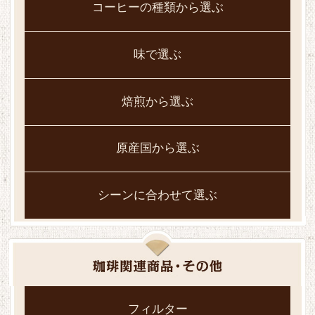
コーヒーの種類から選ぶ
味で選ぶ
焙煎から選ぶ
原産国から選ぶ
シーンに合わせて選ぶ
フィルター