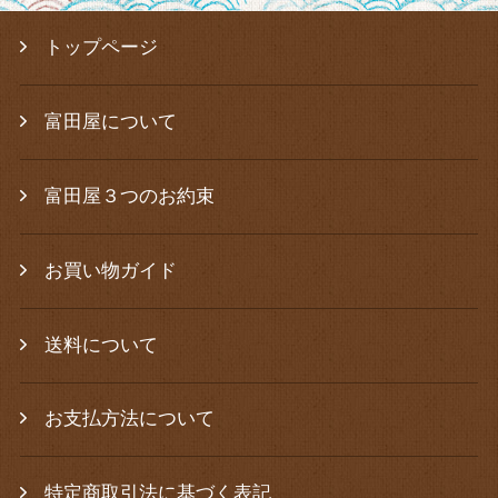
トップページ
富田屋について
富田屋３つのお約束
お買い物ガイド
送料について
お支払方法について
特定商取引法に基づく表記