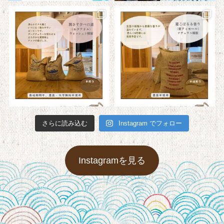
さらに読み込む
Instagram でフォロー
Instagramを見る