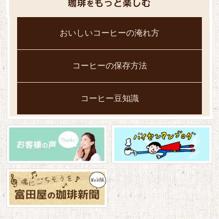
おいしいコーヒーの淹れ方
コーヒーの保存方法
コーヒー豆知識