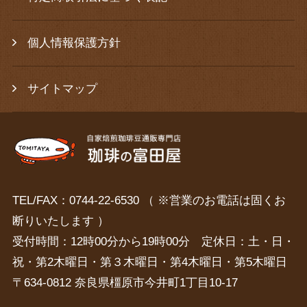
個人情報保護方針
サイトマップ
TEL/FAX：0744-22-6530 （ ※営業のお電話は固くお
断りいたします ）
受付時間：12時00分から19時00分 定休日：土・日・
祝・第2木曜日・第３木曜日・第4木曜日・第5木曜日
〒634-0812 奈良県橿原市今井町1丁目10-17