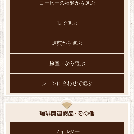
コーヒーの種類から選ぶ
味で選ぶ
焙煎から選ぶ
原産国から選ぶ
シーンに合わせて選ぶ
フィルター