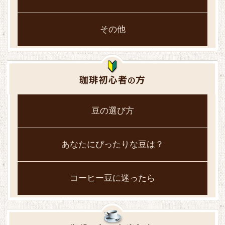
その他
豆の選び方
あなたにぴったりな豆は？
コーヒー豆に迷ったら