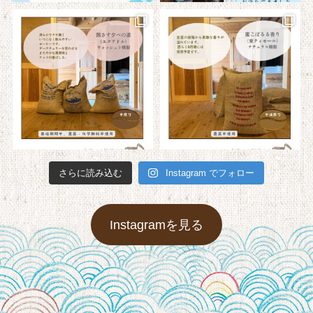
さらに読み込む
Instagram でフォロー
Instagramを見る