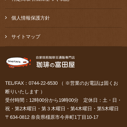
個人情報保護方針
サイトマップ
TEL/FAX：0744-22-6530 （ ※営業のお電話は固くお
断りいたします ）
受付時間：12時00分から19時00分 定休日：土・日・
祝・第2木曜日・第３木曜日・第4木曜日・第5木曜日
〒634-0812 奈良県橿原市今井町1丁目10-17