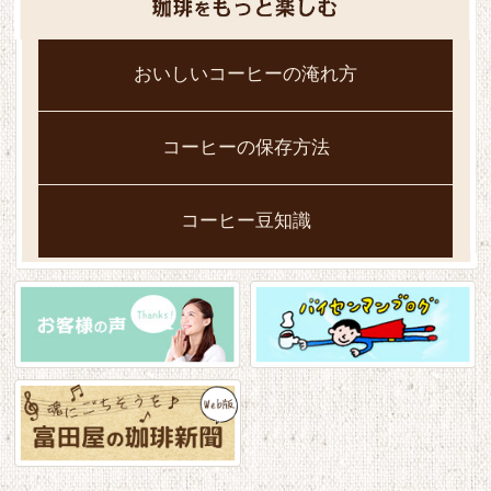
おいしいコーヒーの淹れ方
コーヒーの保存方法
コーヒー豆知識