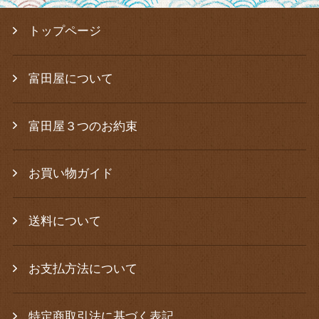
トップページ
富田屋について
富田屋３つのお約束
お買い物ガイド
送料について
お支払方法について
特定商取引法に基づく表記