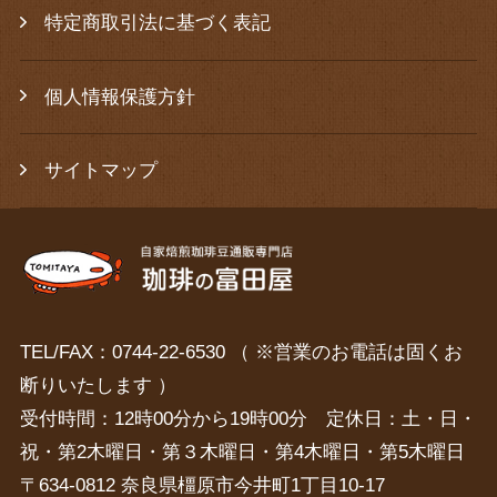
特定商取引法に基づく表記
個人情報保護方針
サイトマップ
TEL/FAX：0744-22-6530 （ ※営業のお電話は固くお
断りいたします ）
受付時間：12時00分から19時00分 定休日：土・日・
祝・第2木曜日・第３木曜日・第4木曜日・第5木曜日
〒634-0812 奈良県橿原市今井町1丁目10-17