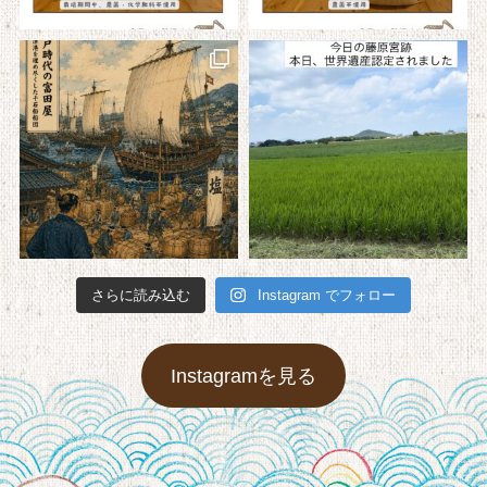
さらに読み込む
Instagram でフォロー
Instagramを見る