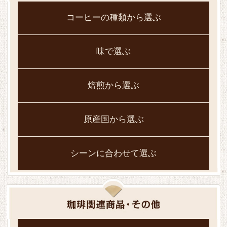
コーヒーの種類から選ぶ
味で選ぶ
焙煎から選ぶ
原産国から選ぶ
シーンに合わせて選ぶ