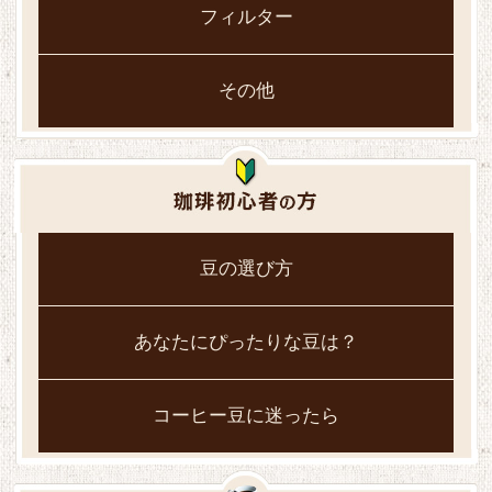
フィルター
その他
豆の選び方
あなたにぴったりな豆は？
コーヒー豆に迷ったら