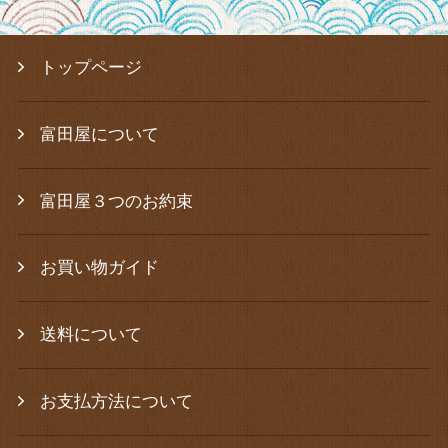
トップページ
富田屋について
富田屋３つのお約束
お買い物ガイド
送料について
お支払方法について