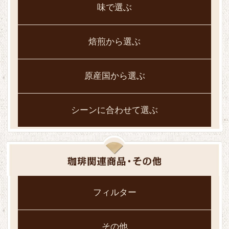
味で選ぶ
焙煎から選ぶ
原産国から選ぶ
シーンに合わせて選ぶ
フィルター
その他