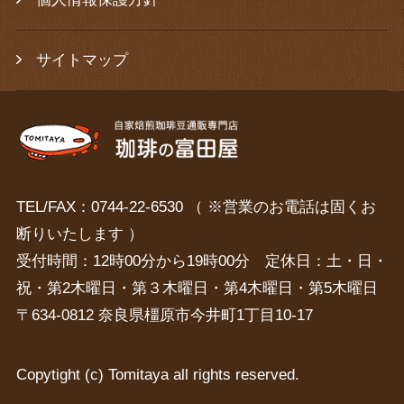
サイトマップ
TEL/FAX：0744-22-6530 （ ※営業のお電話は固くお
断りいたします ）
受付時間：12時00分から19時00分 定休日：土・日・
祝・第2木曜日・第３木曜日・第4木曜日・第5木曜日
〒634-0812 奈良県橿原市今井町1丁目10-17
Copytight (c) Tomitaya all rights reserved.