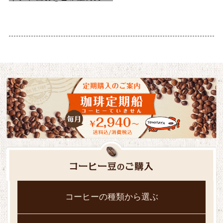
コーヒーの種類から選ぶ