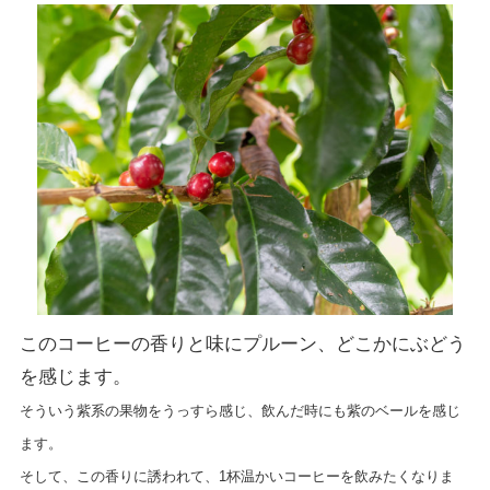
このコーヒーの香りと味にプルーン、どこかにぶどう
を感じます。
そういう紫系の果物をうっすら感じ、飲んだ時にも紫のベールを感じ
ます。
そして、この香りに誘われて、1杯温かいコーヒーを飲みたくなりま