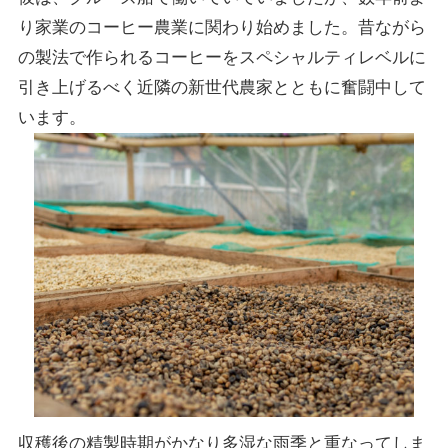
り家業のコーヒー農業に関わり始めました。昔ながら
の製法で作られるコーヒーをスペシャルティレベルに
引き上げるべく近隣の新世代農家とともに奮闘中して
います。
収穫後の精製時期がかなり多湿な雨季と重なってしま