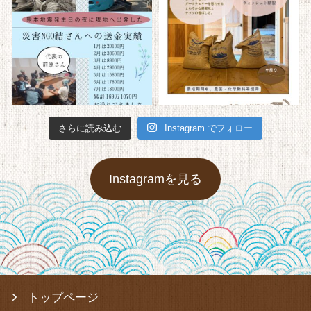
さらに読み込む
Instagram でフォロー
Instagramを見る
トップページ