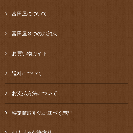
富田屋について
富田屋３つのお約束
お買い物ガイド
送料について
お支払方法について
特定商取引法に基づく表記
個人情報保護方針