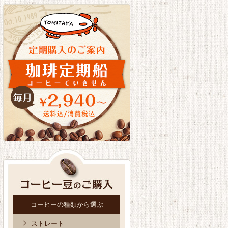
コーヒーの種類から選ぶ
ストレート