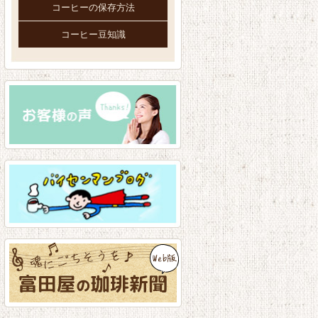
コーヒーの保存方法
コーヒー豆知識