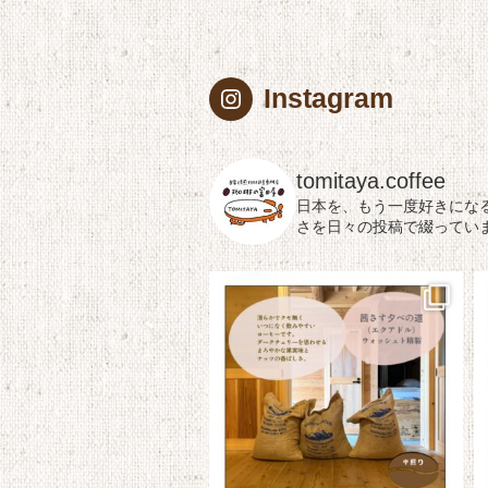
Instagram
tomitaya.coffee
日本を、もう一度好きにな
さを日々の投稿で綴ってい