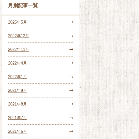
月別記事一覧
2025年5月
2022年12月
2022年11月
2022年4月
2022年1月
2021年9月
2021年8月
2021年7月
2021年6月