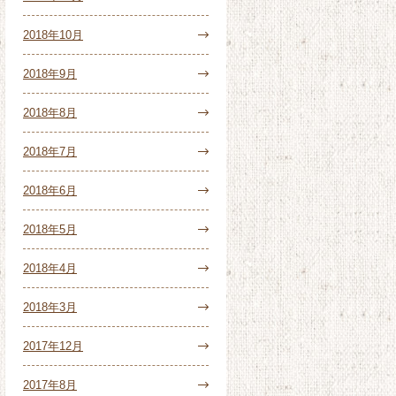
2018年10月
2018年9月
2018年8月
2018年7月
2018年6月
2018年5月
2018年4月
2018年3月
2017年12月
2017年8月