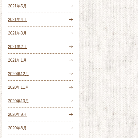
2021年5月
2021年4月
2021年3月
2021年2月
2021年1月
2020年12月
2020年11月
2020年10月
2020年9月
2020年8月