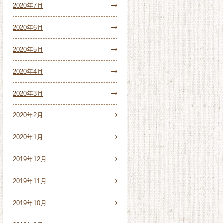
2020年7月
2020年6月
2020年5月
2020年4月
2020年3月
2020年2月
2020年1月
2019年12月
2019年11月
2019年10月