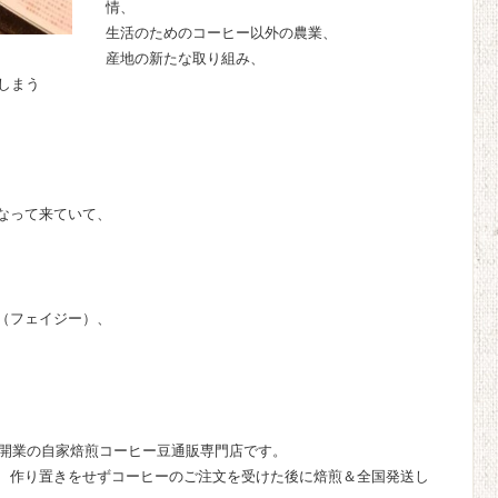
情、
生活のためのコーヒー以外の農業、
産地の新たな取り組み、
しまう
。
なって来ていて、
（フェイジー）、
に開業の自家焙煎コーヒー豆通販専門店です。
、作り置きをせずコーヒーのご注文を受けた後に焙煎＆全国発送し