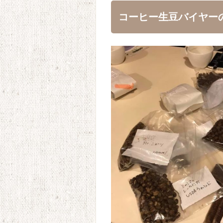
コーヒー生豆バイヤー