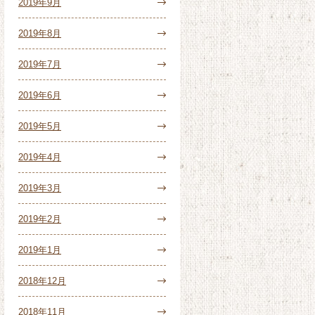
2019年9月
2019年8月
2019年7月
2019年6月
2019年5月
2019年4月
2019年3月
2019年2月
2019年1月
2018年12月
2018年11月