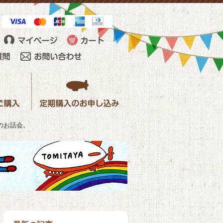
のお話会。