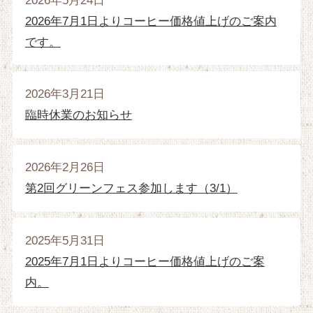
2026年5月24日
2026年7月1日よりコーヒー価格値上げのご案内
です。
2026年3月21日
臨時休業のお知らせ
2026年2月26日
第2回グリーンフェス参加します（3/1）
2025年5月31日
2025年7月1日よりコーヒー価格値上げのご案
内。