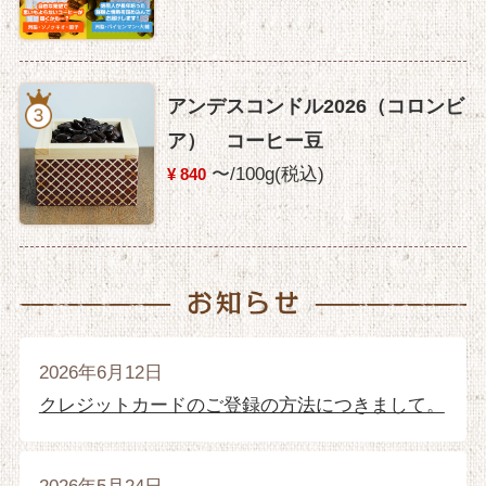
アンデスコンドル2026（コロンビ
ア） コーヒー豆
〜/100g(税込)
¥ 840
2026年6月12日
クレジットカードのご登録の方法につきまして。