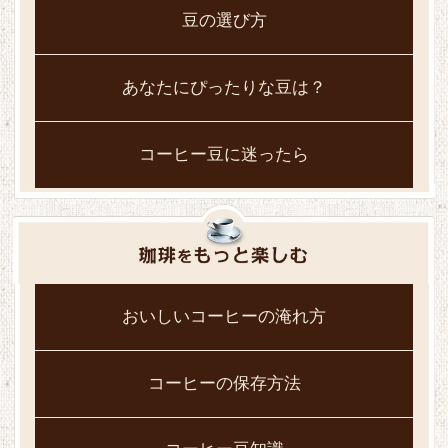
豆の選び方
あなたにぴったりな豆は？
コーヒー豆に迷ったら
おいしいコーヒーの淹れ方
コーヒーの保存方法