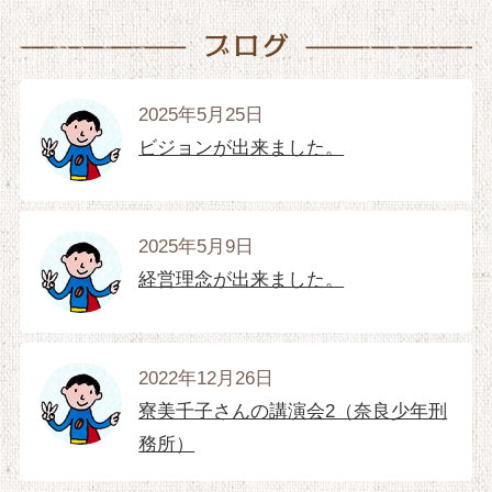
2025年5月25日
ビジョンが出来ました。
2025年5月9日
経営理念が出来ました。
2022年12月26日
寮美千子さんの講演会2（奈良少年刑
務所）