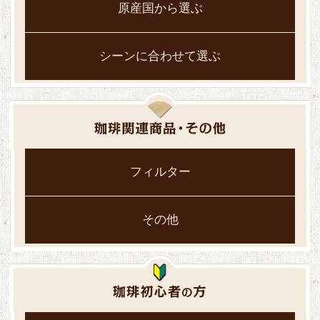
原産国から選ぶ
シーンに合わせて選ぶ
フィルター
その他