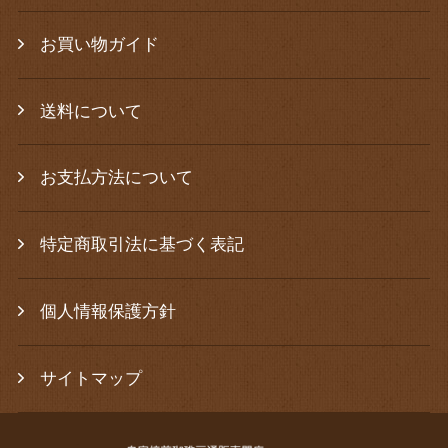
お買い物ガイド
送料について
お支払方法について
特定商取引法に基づく表記
個人情報保護方針
サイトマップ