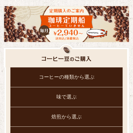
コーヒーの種類から選ぶ
味で選ぶ
焙煎から選ぶ