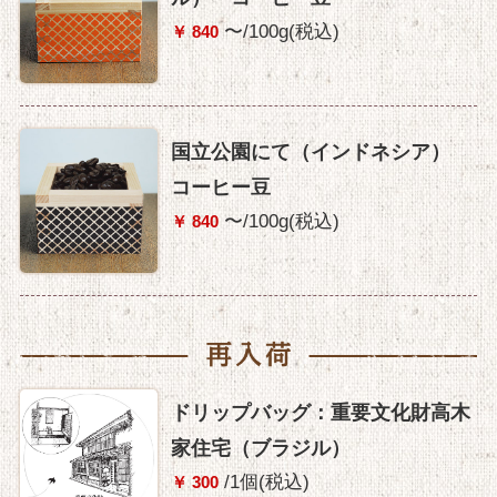
〜/100g(税込)
￥ 840
国立公園にて（インドネシア）
コーヒー豆
〜/100g(税込)
￥ 840
ドリップバッグ：重要文化財高木
家住宅（ブラジル）
/1個(税込)
￥ 300