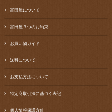
富田屋について
富田屋３つのお約束
お買い物ガイド
送料について
お支払方法について
特定商取引法に基づく表記
個人情報保護方針