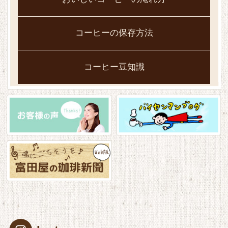
コーヒーの保存方法
コーヒー豆知識