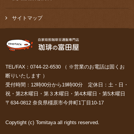
サイトマップ
TEL/FAX：0744-22-6530 （ ※営業のお電話は固くお
断りいたします ）
受付時間：12時00分から19時00分 定休日：土・日・
祝・第2木曜日・第３木曜日・第4木曜日・第5木曜日
〒634-0812 奈良県橿原市今井町1丁目10-17
Copytight (c) Tomitaya all rights reserved.