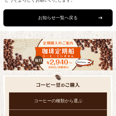
どうぞよろしくお願いいたします。
お知らせ一覧へ戻る
コーヒーの種類から選ぶ