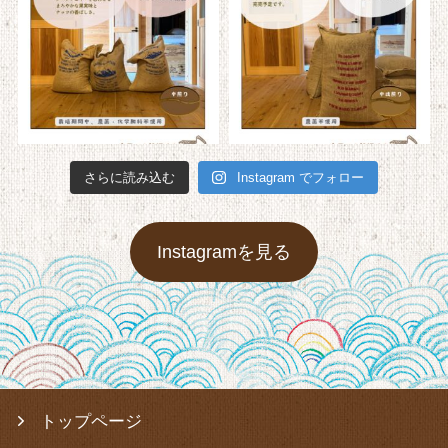
さらに読み込む
Instagram でフォロー
Instagramを見る
トップページ