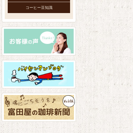
コーヒー豆知識