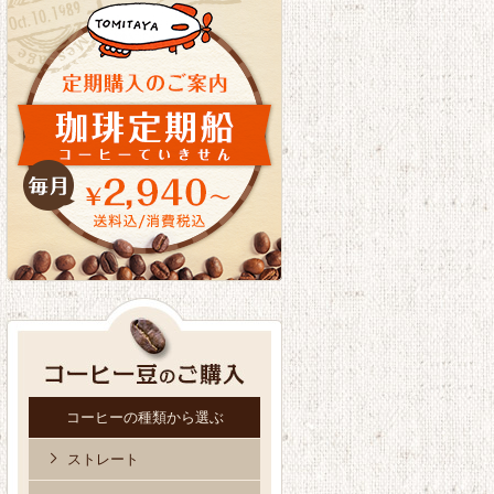
コーヒーの種類から選ぶ
ストレート