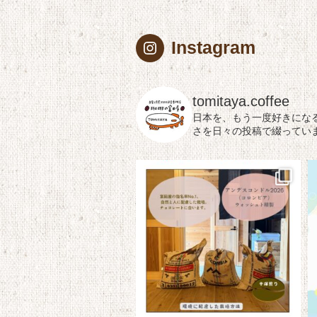
Instagram
tomitaya.coffee
日本を、もう一度好きにな
さを日々の投稿で綴ってい