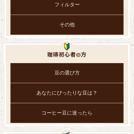
フィルター
その他
豆の選び方
あなたにぴったりな豆は？
コーヒー豆に迷ったら