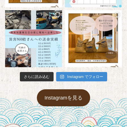
さらに読み込む
Instagram でフォロー
Instagramを見る