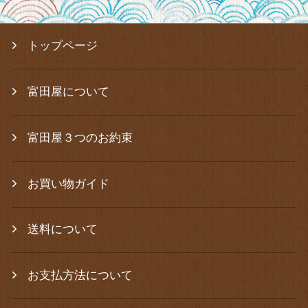
トップページ
富田屋について
富田屋３つのお約束
お買い物ガイド
送料について
お支払方法について