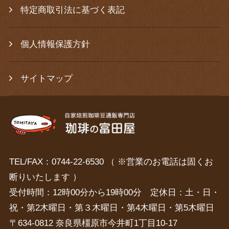
特定商取引法に基づく表記
個人情報保護方針
サイトマップ
TEL/FAX：0744-22-6530 （ ※営業のお電話は固くお
断りいたします ）
受付時間：12時00分から19時00分 定休日：土・日・
祝・第2木曜日・第３木曜日・第4木曜日・第5木曜日
〒634-0812 奈良県橿原市今井町1丁目10-17