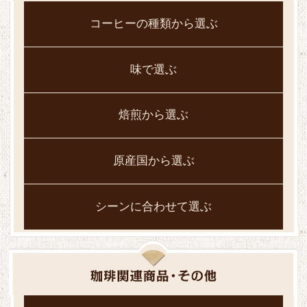
コーヒーの種類から選ぶ
味で選ぶ
焙煎から選ぶ
原産国から選ぶ
シーンに合わせて選ぶ