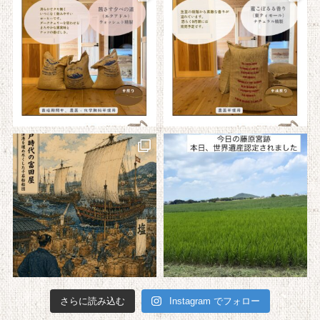
さらに読み込む
Instagram でフォロー