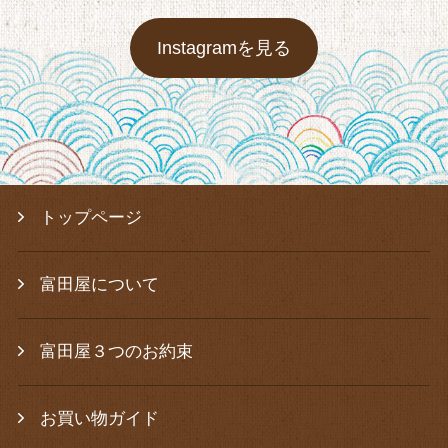
Instagramを見る
トップページ
富田屋について
富田屋３つのお約束
お買い物ガイド