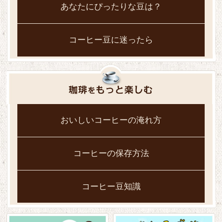
あなたにぴったりな豆は？
コーヒー豆に迷ったら
おいしいコーヒーの淹れ方
コーヒーの保存方法
コーヒー豆知識