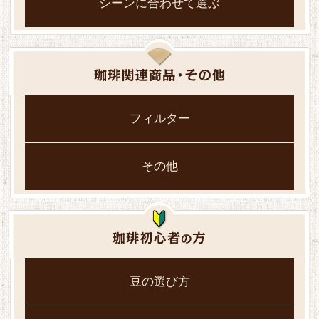
シーンに合わせて選ぶ
フィルター
その他
豆の選び方