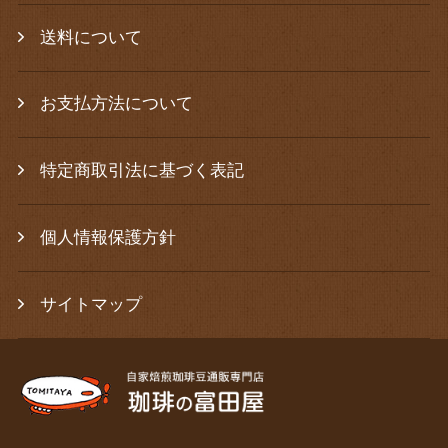
送料について
お支払方法について
特定商取引法に基づく表記
個人情報保護方針
サイトマップ