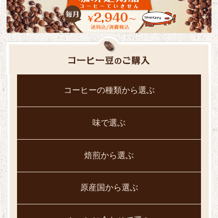
コーヒーの種類から選ぶ
味で選ぶ
焙煎から選ぶ
原産国から選ぶ