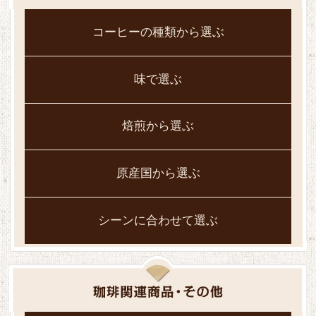
コーヒーの種類から選ぶ
味で選ぶ
焙煎から選ぶ
原産国から選ぶ
シーンに合わせて選ぶ