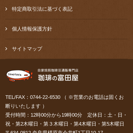
特定商取引法に基づく表記
個人情報保護方針
サイトマップ
TEL/FAX：0744-22-6530 （ ※営業のお電話は固くお
断りいたします ）
受付時間：12時00分から19時00分 定休日：土・日・
祝・第2木曜日・第３木曜日・第4木曜日・第5木曜日
〒634-0812 奈良県橿原市今井町1丁目10-17