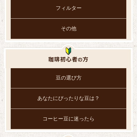
フィルター
その他
豆の選び方
あなたにぴったりな豆は？
コーヒー豆に迷ったら