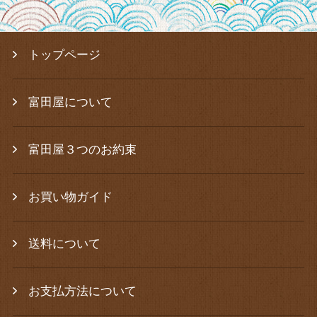
トップページ
富田屋について
富田屋３つのお約束
お買い物ガイド
送料について
お支払方法について