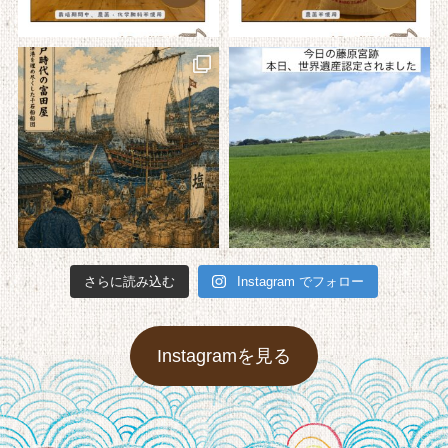
さらに読み込む
Instagram でフォロー
Instagramを見る