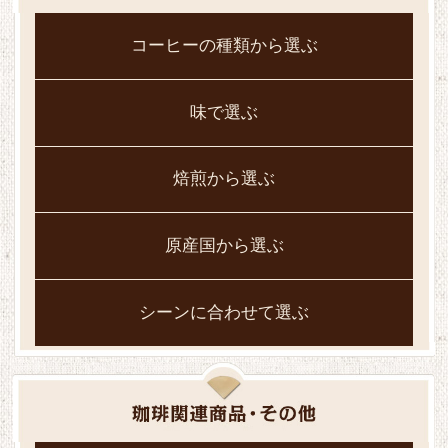
コーヒーの種類から選ぶ
味で選ぶ
焙煎から選ぶ
原産国から選ぶ
シーンに合わせて選ぶ