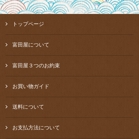
トップページ
富田屋について
富田屋３つのお約束
お買い物ガイド
送料について
お支払方法について