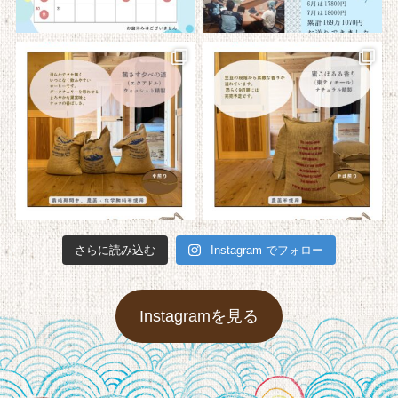
さらに読み込む
Instagram でフォロー
Instagramを見る