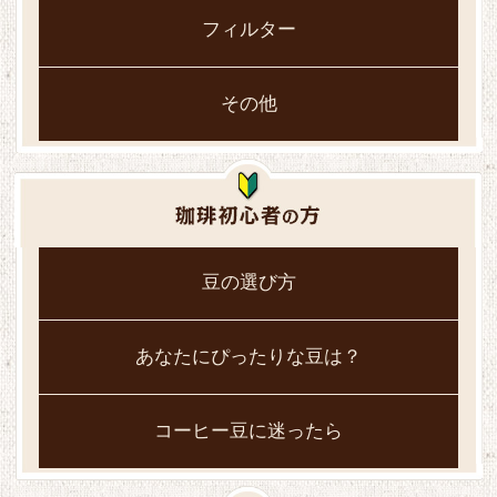
フィルター
その他
豆の選び方
あなたにぴったりな豆は？
コーヒー豆に迷ったら