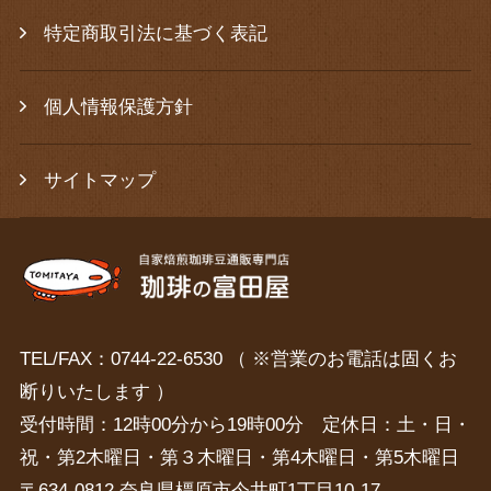
特定商取引法に基づく表記
個人情報保護方針
サイトマップ
TEL/FAX：0744-22-6530 （ ※営業のお電話は固くお
断りいたします ）
受付時間：12時00分から19時00分 定休日：土・日・
祝・第2木曜日・第３木曜日・第4木曜日・第5木曜日
〒634-0812 奈良県橿原市今井町1丁目10-17