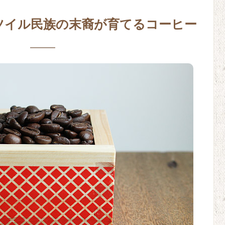
ツイル民族の末裔が育てるコーヒー