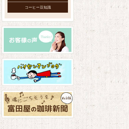
コーヒー豆知識