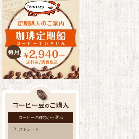
コーヒーの種類から選ぶ
ストレート