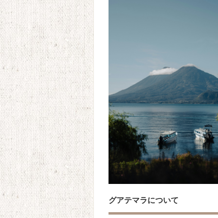
グアテマラについて