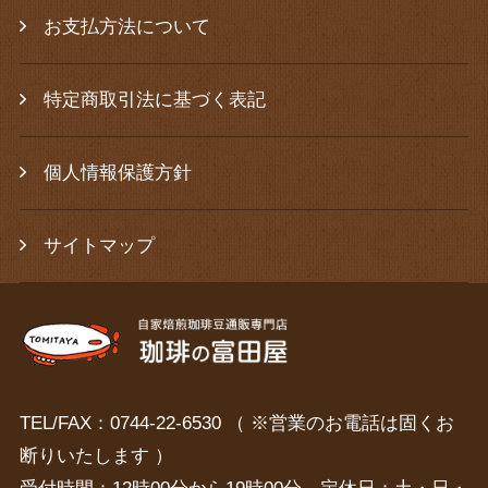
お支払方法について
特定商取引法に基づく表記
個人情報保護方針
サイトマップ
TEL/FAX：0744-22-6530 （ ※営業のお電話は固くお
断りいたします ）