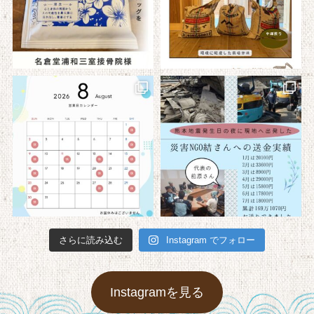
さらに読み込む
Instagram でフォロー
Instagramを見る