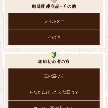
フィルター
その他
豆の選び方
あなたにぴったりな豆は？