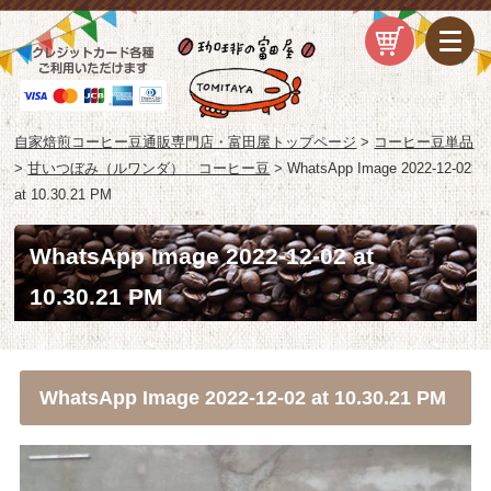
自家焙煎コーヒー豆通販専門店・富田屋トップページ
>
コーヒー豆単品
>
甘いつぼみ（ルワンダ） コーヒー豆
>
WhatsApp Image 2022-12-02
at 10.30.21 PM
WhatsApp Image 2022-12-02 at
10.30.21 PM
WhatsApp Image 2022-12-02 at 10.30.21 PM