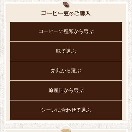
コーヒーの種類から選ぶ
味で選ぶ
焙煎から選ぶ
原産国から選ぶ
シーンに合わせて選ぶ