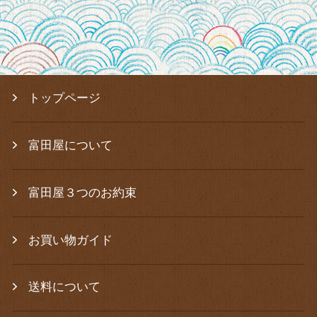
トップページ
富田屋について
富田屋３つのお約束
お買い物ガイド
送料について