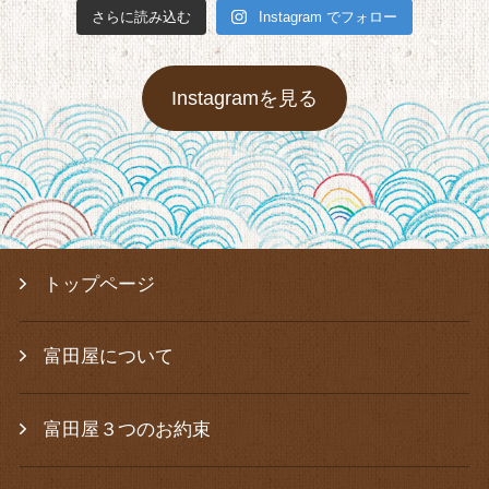
さらに読み込む
Instagram でフォロー
Instagramを見る
トップページ
富田屋について
富田屋３つのお約束