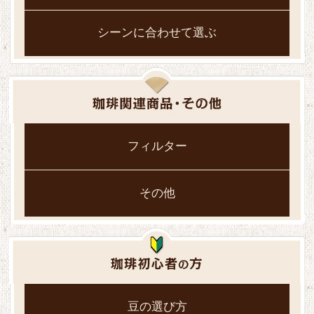
シーンに合わせて選ぶ
フィルター
その他
豆の選び方