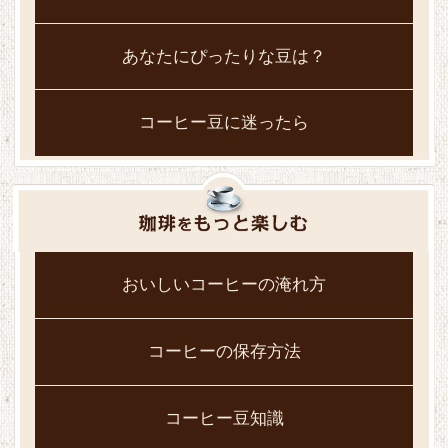
あなたにぴったりな豆は？
コーヒー豆に迷ったら
おいしいコーヒーの淹れ方
コーヒーの保存方法
コーヒー豆知識