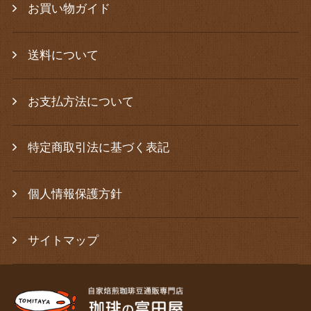
お買い物ガイド
送料について
お支払方法について
特定商取引法に基づく表記
個人情報保護方針
サイトマップ