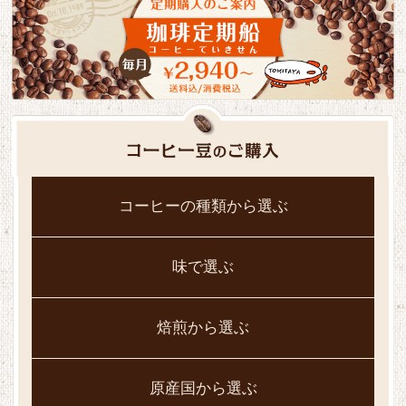
コーヒーの種類から選ぶ
味で選ぶ
焙煎から選ぶ
原産国から選ぶ