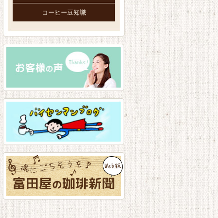
コーヒー豆知識