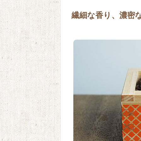
繊細な香り、濃密