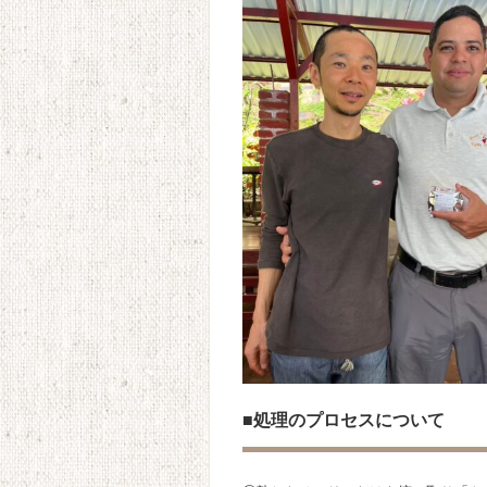
■処理のプロセスについて