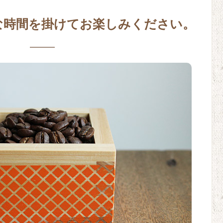
な時間を掛けてお楽しみください。