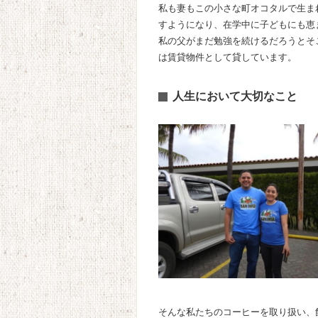
私も妻もこの小さな町オコタルで生ま
すようになり、在学中に子どもにも恵
私の父がまだ勉強を続けるだろうとそ
は賃貸物件として貸しています。
人生において大切なこと
そんな私たちのコーヒーを取り扱い、