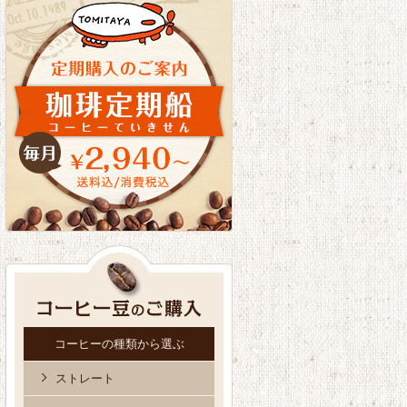
コーヒーの種類から選ぶ
ストレート