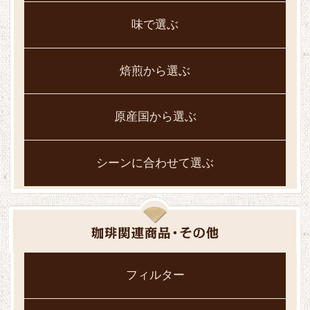
味で選ぶ
焙煎から選ぶ
原産国から選ぶ
シーンに合わせて選ぶ
フィルター