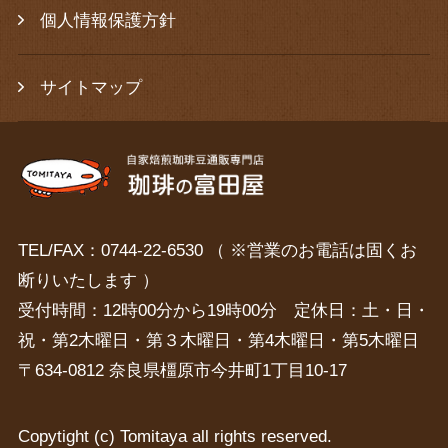
個人情報保護方針
サイトマップ
TEL/FAX：0744-22-6530 （ ※営業のお電話は固くお
断りいたします ）
受付時間：12時00分から19時00分 定休日：土・日・
祝・第2木曜日・第３木曜日・第4木曜日・第5木曜日
〒634-0812 奈良県橿原市今井町1丁目10-17
Copytight (c) Tomitaya all rights reserved.