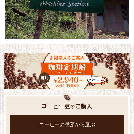
コーヒーの種類から選ぶ