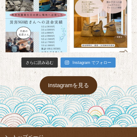
さらに読み込む
Instagram でフォロー
Instagramを見る