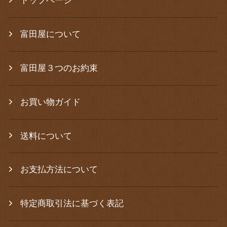
トップページ
富田屋について
富田屋３つのお約束
お買い物ガイド
送料について
お支払方法について
特定商取引法に基づく表記