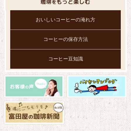
おいしいコーヒーの淹れ方
コーヒーの保存方法
コーヒー豆知識