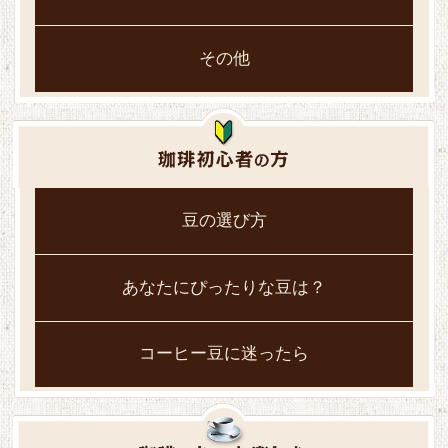
その他
豆の選び方
あなたにぴったりな豆は？
コーヒー豆に迷ったら