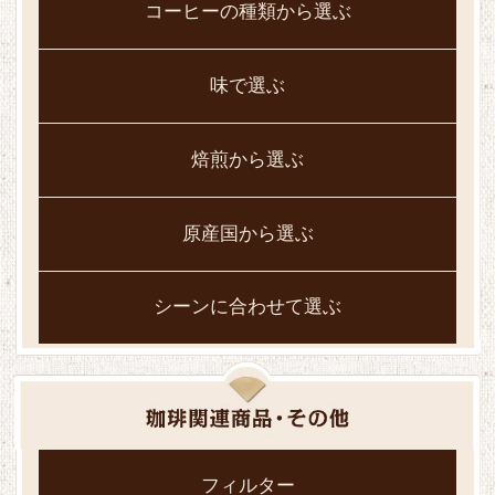
コーヒーの種類から選ぶ
味で選ぶ
焙煎から選ぶ
原産国から選ぶ
シーンに合わせて選ぶ
フィルター