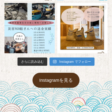
さらに読み込む
Instagram でフォロー
Instagramを見る