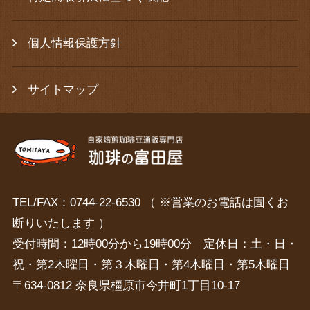
個人情報保護方針
サイトマップ
TEL/FAX：0744-22-6530 （ ※営業のお電話は固くお
断りいたします ）
受付時間：12時00分から19時00分 定休日：土・日・
祝・第2木曜日・第３木曜日・第4木曜日・第5木曜日
〒634-0812 奈良県橿原市今井町1丁目10-17