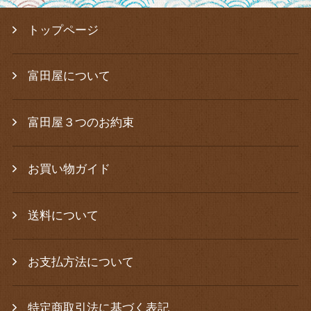
トップページ
富田屋について
富田屋３つのお約束
お買い物ガイド
送料について
お支払方法について
特定商取引法に基づく表記