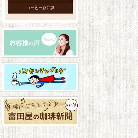
コーヒー豆知識