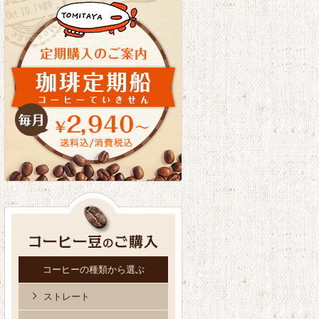
コーヒーの種類から選ぶ
ストレート