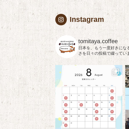
Instagram
tomitaya.coffee
日本を、もう一度好きにな
さを日々の投稿で綴ってい