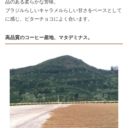
品のある柔らかな苦味。
ブラジルらしいキャラメルらしい甘さをベースとして
に感じ、ビターチョコによく合います。
高品質のコーヒー産地、マタデミナス。