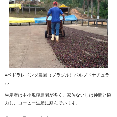
●ペドラレドンダ農園（ブラジル）パルプドナチュラ
ル
生産者は中小規模農園が多く、家族ないしは仲間と協
力し、コーヒー生産に励んでいます。