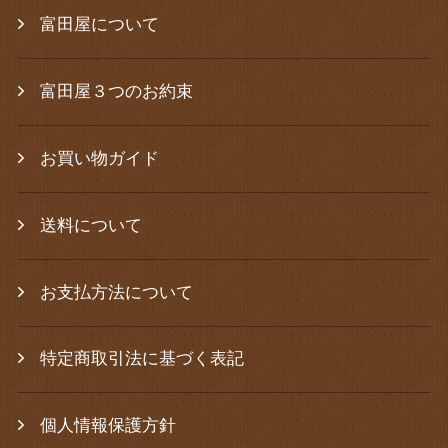
富田屋について
富田屋３つのお約束
お買い物ガイド
送料について
お支払方法について
特定商取引法に基づく表記
個人情報保護方針