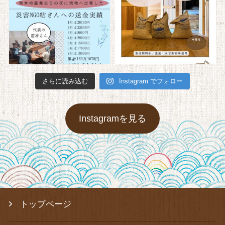
さらに読み込む
Instagram でフォロー
Instagramを見る
トップページ