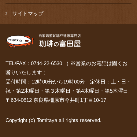
サイトマップ
TEL/FAX：0744-22-6530 （ ※営業のお電話は固くお
断りいたします ）
受付時間：12時00分から19時00分 定休日：土・日・
祝・第2木曜日・第３木曜日・第4木曜日・第5木曜日
〒634-0812 奈良県橿原市今井町1丁目10-17
Copytight (c) Tomitaya all rights reserved.