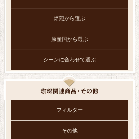
焙煎から選ぶ
原産国から選ぶ
シーンに合わせて選ぶ
フィルター
その他