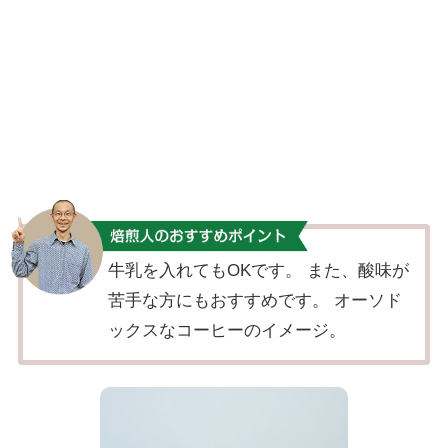
牛乳を入れてもOKです。 また、酸味が
苦手な方にもおすすめです。 オーソド
ックスなコーヒーのイメージ。