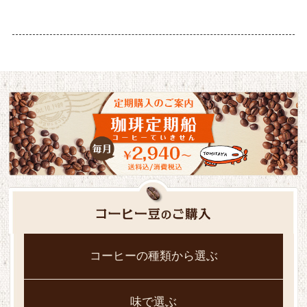
コーヒーの種類から選ぶ
味で選ぶ