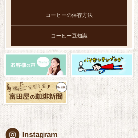
コーヒーの保存方法
コーヒー豆知識
Instagram