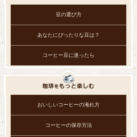
豆の選び方
あなたにぴったりな豆は？
コーヒー豆に迷ったら
おいしいコーヒーの淹れ方
コーヒーの保存方法