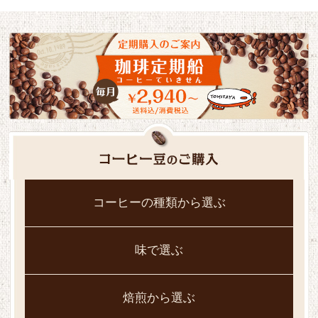
コーヒーの種類から選ぶ
味で選ぶ
焙煎から選ぶ