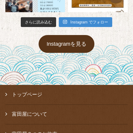
さらに読み込む
Instagram でフォロー
Instagramを見る
トップページ
富田屋について