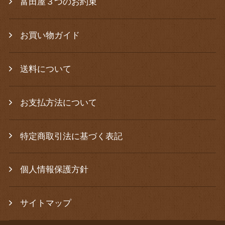
富田屋３つのお約束
お買い物ガイド
送料について
お支払方法について
特定商取引法に基づく表記
個人情報保護方針
サイトマップ