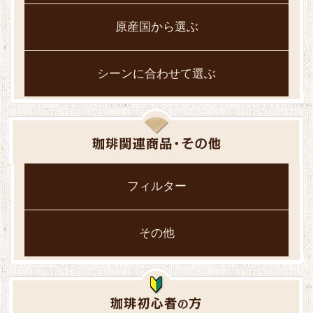
原産国から選ぶ
シーンに合わせて選ぶ
フィルター
その他