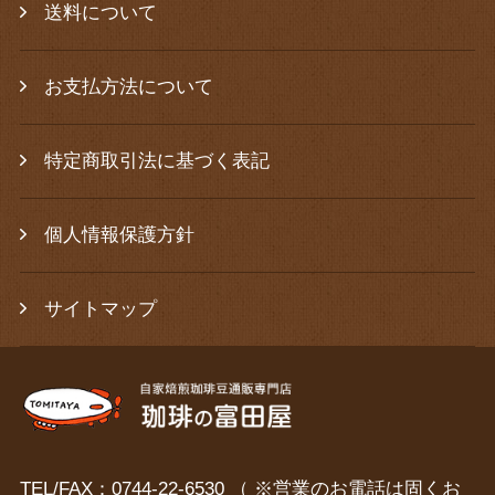
送料について
お支払方法について
特定商取引法に基づく表記
個人情報保護方針
サイトマップ
TEL/FAX：0744-22-6530 （ ※営業のお電話は固くお