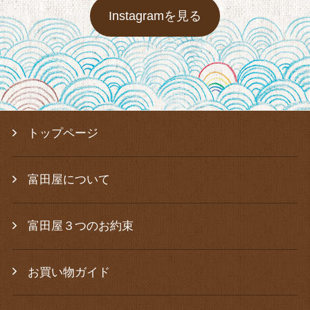
Instagramを見る
トップページ
富田屋について
富田屋３つのお約束
お買い物ガイド