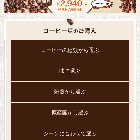
コーヒーの種類から選ぶ
味で選ぶ
焙煎から選ぶ
原産国から選ぶ
シーンに合わせて選ぶ