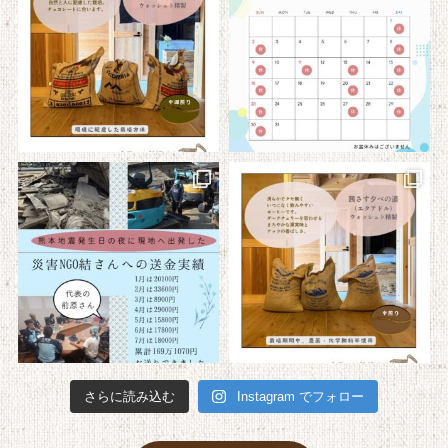
さらに読み込む
Instagram でフォロー