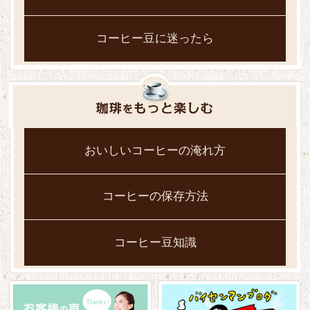
コーヒー豆に迷ったら
おいしいコーヒーの淹れ方
コーヒーの保存方法
コーヒー豆知識