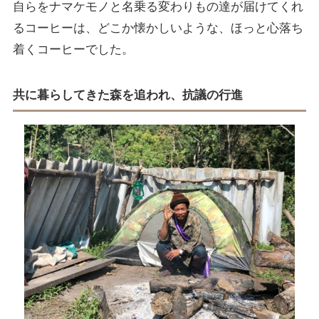
自らをナマケモノと名乗る変わりもの達が届けてくれ
るコーヒーは、どこか懐かしいような、ほっと心落ち
着くコーヒーでした。
共に暮らしてきた森を追われ、抗議の行進