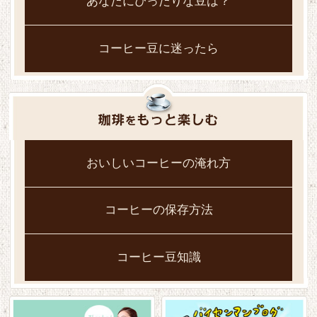
あなたにぴったりな豆は？
コーヒー豆に迷ったら
おいしいコーヒーの淹れ方
コーヒーの保存方法
コーヒー豆知識