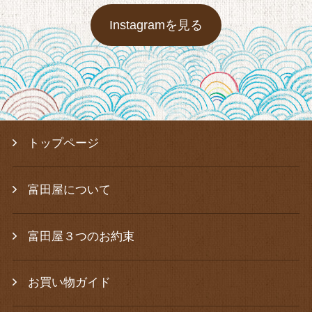
Instagramを見る
トップページ
富田屋について
富田屋３つのお約束
お買い物ガイド