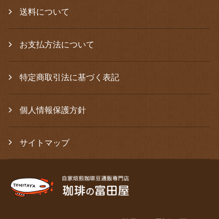
送料について
お支払方法について
特定商取引法に基づく表記
個人情報保護方針
サイトマップ