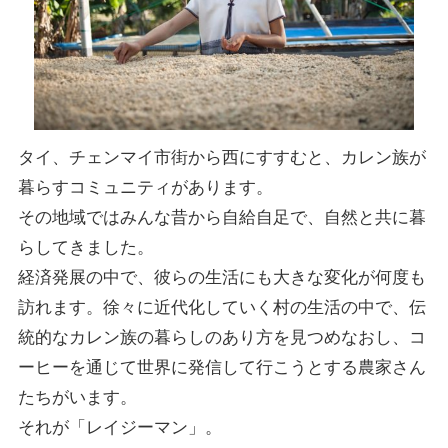
タイ、チェンマイ市街から西にすすむと、カレン族が
暮らすコミュニティがあります。
その地域ではみんな昔から自給自足で、自然と共に暮
らしてきました。
経済発展の中で、彼らの生活にも大きな変化が何度も
訪れます。徐々に近代化していく村の生活の中で、伝
統的なカレン族の暮らしのあり方を見つめなおし、コ
ーヒーを通じて世界に発信して行こうとする農家さん
たちがいます。
それが「レイジーマン」。