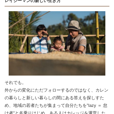
レイジーマンの新しい生き方
それでも。
外からの変化にただフォローするのではなく、カレン
の暮らしと新しい暮らしの間にある答えを探しすた
め、地域の若者たちが集まって自分たちを”lazy ＝ 怠
け者”と名乗りはじめ、ある人はカレッジを運営した