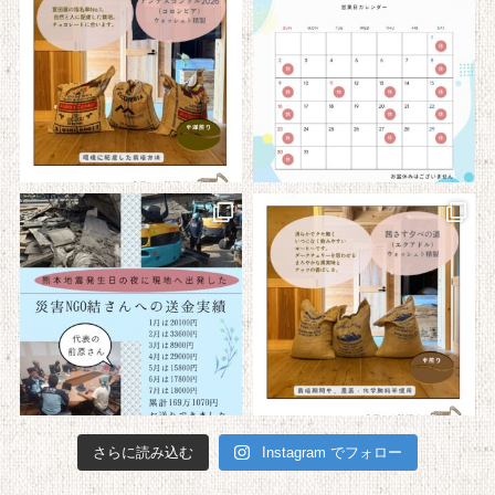
さらに読み込む
Instagram でフォロー