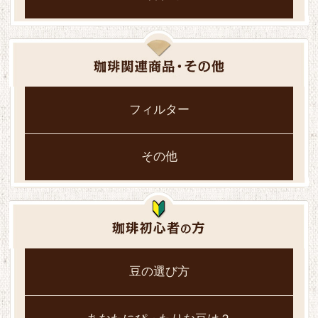
フィルター
その他
豆の選び方