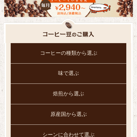
コーヒーの種類から選ぶ
味で選ぶ
焙煎から選ぶ
原産国から選ぶ
シーンに合わせて選ぶ