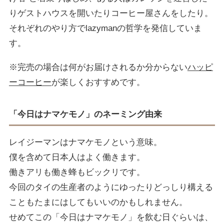
りゲストハウスを開いたりコーヒー屋さんをしたり。
それぞれのやり方でlazymanの哲学を発信していま
す。
※完売の場合は何がお届けされるか分からない
ハッピ
ーコーヒー
が楽しくおすすめです。
「今日はナマケモノ」のネーミング由来
レイジーマンはナマケモノという意味。
僕を含めて日本人はよく働きます。
働きアリも働き蜂もビックリです。
今回のタイの生産者のようにゆったりどっしり構える
こともたまにはしてもいいのかもしれません。
せめてこの「今日はナマケモノ」を飲む日ぐらいは、