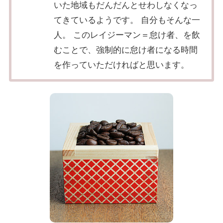
いた地域もだんだんとせわしなくなっ
てきているようです。 自分もそんな一
人。 このレイジーマン＝怠け者、を飲
むことで、強制的に怠け者になる時間
を作っていただければと思います。