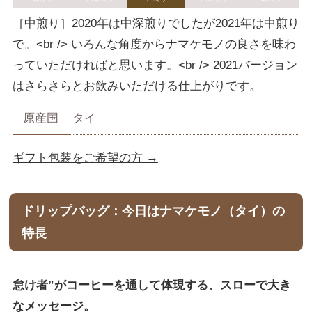
［中煎り］2020年は中深煎りでしたが2021年は中煎り
で。<br /> いろんな角度からナマケモノの良さを味わ
っていただければと思います。<br /> 2021バージョン
はさらさらとお飲みいただける仕上がりです。
原産国
タイ
ギフト包装をご希望の方 →
ドリップバッグ：今日はナマケモノ（タイ）の
特長
怠け者”がコーヒーを通して体現する、スローで大き
なメッセージ。