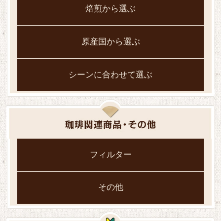
焙煎から選ぶ
原産国から選ぶ
シーンに合わせて選ぶ
フィルター
その他