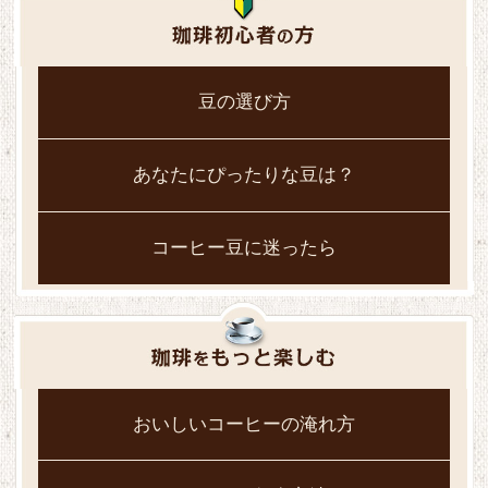
豆の選び方
あなたにぴったりな豆は？
コーヒー豆に迷ったら
おいしいコーヒーの淹れ方