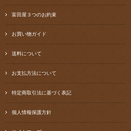
富田屋３つのお約束
お買い物ガイド
送料について
お支払方法について
特定商取引法に基づく表記
個人情報保護方針