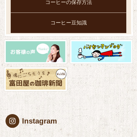
コーヒーの保存方法
コーヒー豆知識
Instagram