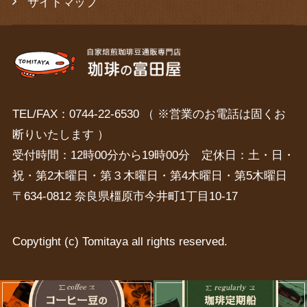
サイトマップ
TEL/FAX：0744-22-6530 （ ※営業のお電話は固くお
断りいたします ）
受付時間：12時00分から19時00分 定休日：土・日・
祝・第2木曜日・第３木曜日・第4木曜日・第5木曜日
〒634-0812 奈良県橿原市今井町1丁目10-17
Copytight (c) Tomitaya all rights reserved.