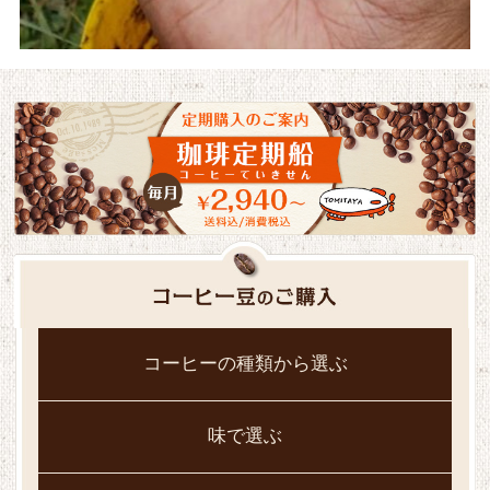
コーヒーの種類から選ぶ
味で選ぶ