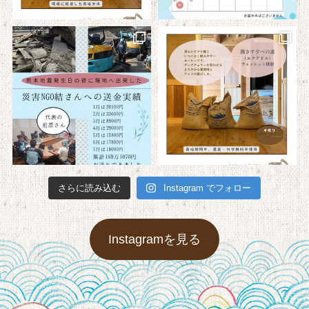
さらに読み込む
Instagram でフォロー
Instagramを見る