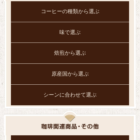
コーヒーの種類から選ぶ
味で選ぶ
焙煎から選ぶ
原産国から選ぶ
シーンに合わせて選ぶ