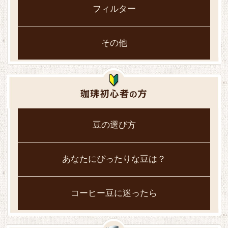
フィルター
その他
豆の選び方
あなたにぴったりな豆は？
コーヒー豆に迷ったら