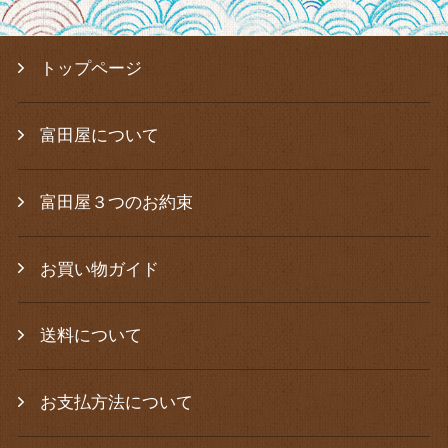
トップページ
富田屋について
富田屋３つのお約束
お買い物ガイド
送料について
お支払方法について