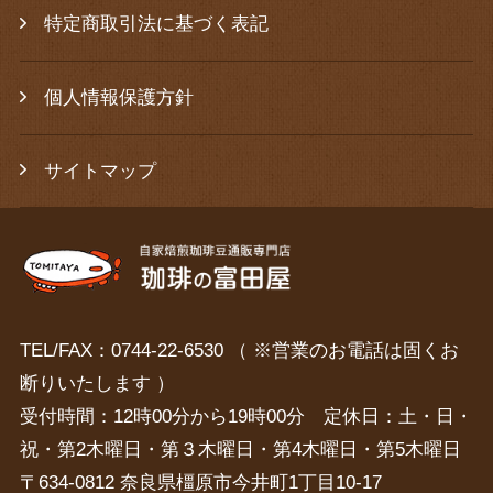
特定商取引法に基づく表記
個人情報保護方針
サイトマップ
TEL/FAX：0744-22-6530 （ ※営業のお電話は固くお
断りいたします ）
受付時間：12時00分から19時00分 定休日：土・日・
祝・第2木曜日・第３木曜日・第4木曜日・第5木曜日
〒634-0812 奈良県橿原市今井町1丁目10-17