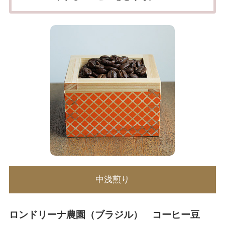
中浅煎り
ロンドリーナ農園（ブラジル） コーヒー豆