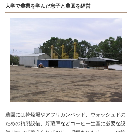
大学で農業を学んだ息子と農園を経営
農園には乾燥場やアフリカンベッド、ウォッシュドの
ための精製設備、貯蔵庫などコーヒー生産に必要な設