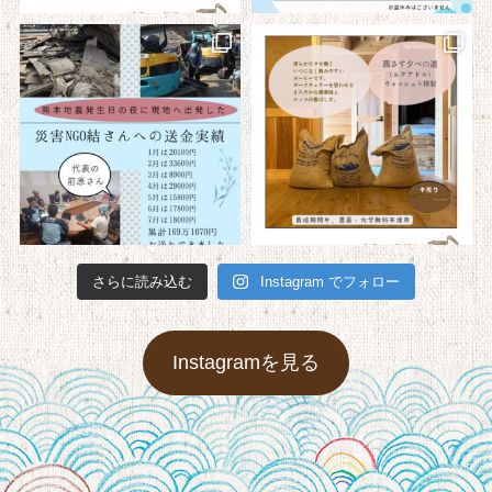
さらに読み込む
Instagram でフォロー
Instagramを見る