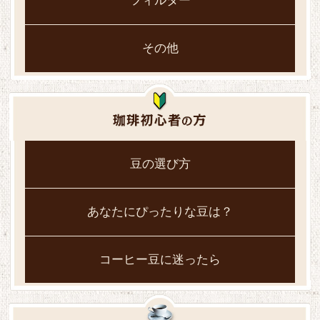
フィルター
その他
豆の選び方
あなたにぴったりな豆は？
コーヒー豆に迷ったら