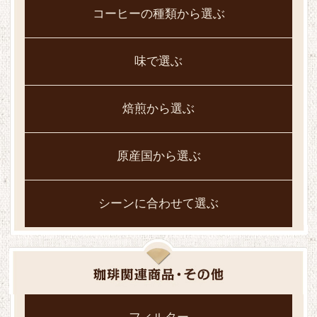
コーヒーの種類から選ぶ
味で選ぶ
焙煎から選ぶ
原産国から選ぶ
シーンに合わせて選ぶ