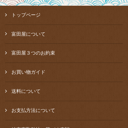
トップページ
富田屋について
富田屋３つのお約束
お買い物ガイド
送料について
お支払方法について