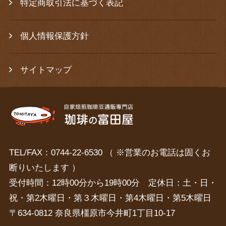
特定商取引法に基づく表記
個人情報保護方針
サイトマップ
TEL/FAX：0744-22-6530 （ ※営業のお電話は固くお
断りいたします ）
受付時間：12時00分から19時00分 定休日：土・日・
祝・第2木曜日・第３木曜日・第4木曜日・第5木曜日
〒634-0812 奈良県橿原市今井町1丁目10-17