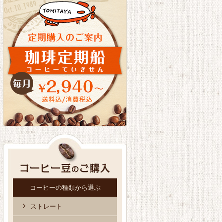
コーヒーの種類から選ぶ
ストレート