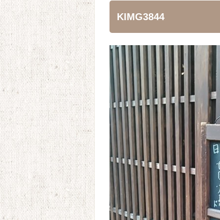
KIMG3844