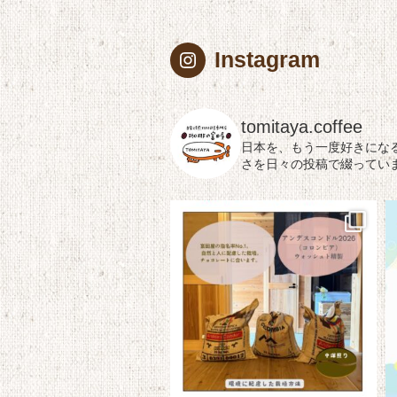
Instagram
tomitaya.coffee
日本を、もう一度好きにな
さを日々の投稿で綴ってい