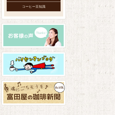
コーヒー豆知識