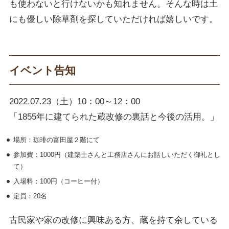
も使わないと行けないかも知れません。そんな時は土
にも優しい除草剤を探していただければ嬉しいです。
イベント告知
2022.07.23（土）10：00～12：00
「1855年に建てられた蔵改修の裏話と今後の活用。」
場所：珈琲の富田屋２階にて
参加費：1000円（建築士さんと工務店さんにお話しいただく御礼とし
て）
入場料：100円（コーヒー付）
定員：20名
古民家や家の改修に興味ある方、蔵を持て余している