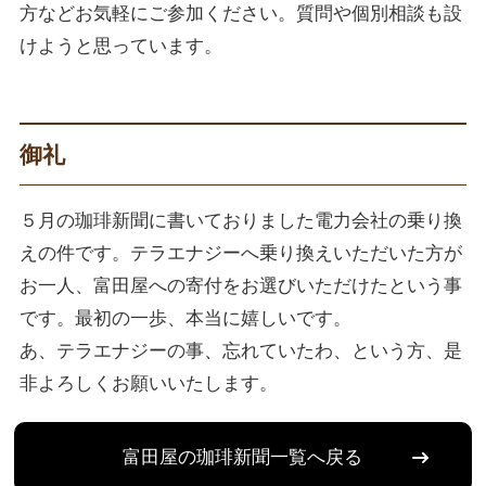
方などお気軽にご参加ください。質問や個別相談も設
けようと思っています。
御礼
５月の珈琲新聞に書いておりました電力会社の乗り換
えの件です。テラエナジーへ乗り換えいただいた方が
お一人、富田屋への寄付をお選びいただけたという事
です。最初の一歩、本当に嬉しいです。
あ、テラエナジーの事、忘れていたわ、という方、是
非よろしくお願いいたします。
富田屋の珈琲新聞一覧へ戻る