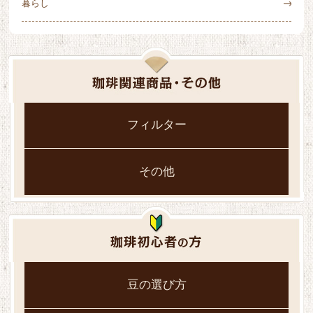
暮らし
フィルター
その他
豆の選び方