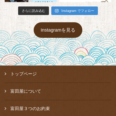
さらに読み込む
Instagram でフォロー
Instagramを見る
トップページ
富田屋について
富田屋３つのお約束