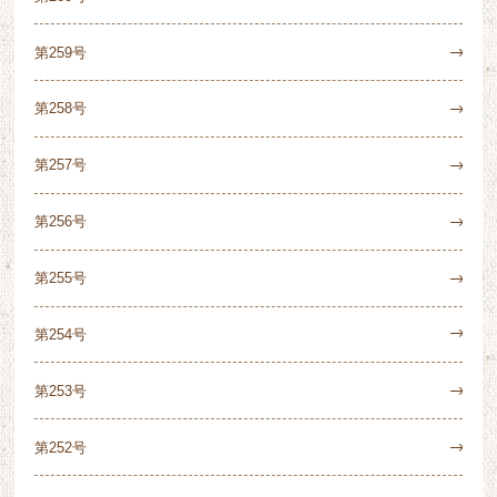
第259号
第258号
第257号
第256号
第255号
第254号
第253号
第252号