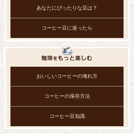
あなたにぴったりな豆は？
コーヒー豆に迷ったら
おいしいコーヒーの淹れ方
コーヒーの保存方法
コーヒー豆知識