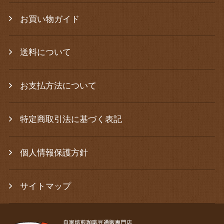
お買い物ガイド
送料について
お支払方法について
特定商取引法に基づく表記
個人情報保護方針
サイトマップ