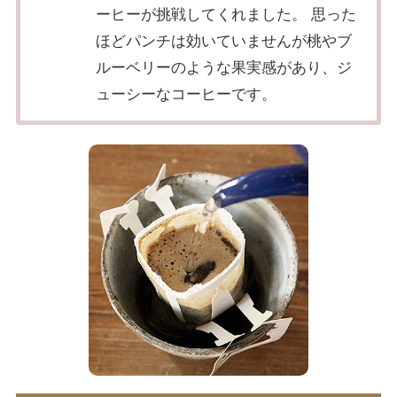
ーヒーが挑戦してくれました。 思った
ほどパンチは効いていませんが桃やブ
ルーベリーのような果実感があり、ジ
ューシーなコーヒーです。