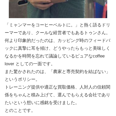
「ミャンマーをコーヒーベルトに。」と熱く語るドリ
ーマーであり、クールな経営者でもあるトゥンさん。
何より印象的だったのは、カッピング時のフィードバ
ックに真摯に耳を傾け、どうやったらもっと美味しく
なるかを時間を忘れて議論しているピュアなcoffee
lover としての一面です。
また驚かされたのは、「農家と専売契約を結ばない」
というポリシー。
トレーニング提供や適正な買取価格、人対人の信頼関
係をちゃんと積み上げて、選んでもらえる会社であり
たいという想いに感銘を受けました。
とのことです。