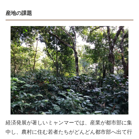
産地の課題
経済発展が著しいミャンマーでは、産業が都市部に集
中し、農村に住む若者たちがどんどん都市部へ出て行