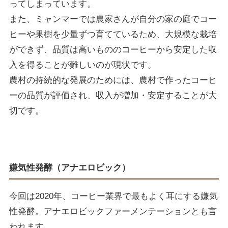
ってしまっています。
また、ミャンマーでは農家さんが自分の家の庭でコー
ヒーや果樹を少量ずつ育てているため、大規模な栽培
ができず、品質は高いもののコーヒーから安定した収
入を得ることが難しいのが現状です。
農村の持続的な発展のためには、農村で作ったコーヒ
ーの品質が評価され、収入が増加・安定することが大
切です。
嫌気性発酵（アナエロビック）
今回は2020年、コーヒー業界で最もよく耳にする嫌気
性発酵。アナエロビックファーメンテーションとも言
われます。