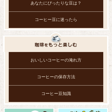
あなたにぴったりな豆は？
コーヒー豆に迷ったら
おいしいコーヒーの淹れ方
コーヒーの保存方法
コーヒー豆知識