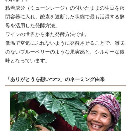
粘着成分（ミューシレージ）の付いたままの生豆を密
閉容器に入れ、酸素を遮断した状態で最も活躍する酵
母を活用した発酵方法。
ワインの世界から来た発酵方法です。
低温で空気にふれないように発酵させることで、雑味
のないブルーベリーのような果実感と、シルキーな後
味となっています。
「ありがとうを想いつつ」
のネーミング由来