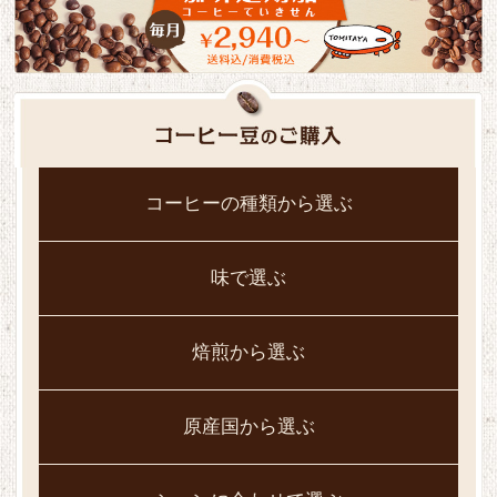
コーヒーの種類から選ぶ
味で選ぶ
焙煎から選ぶ
原産国から選ぶ