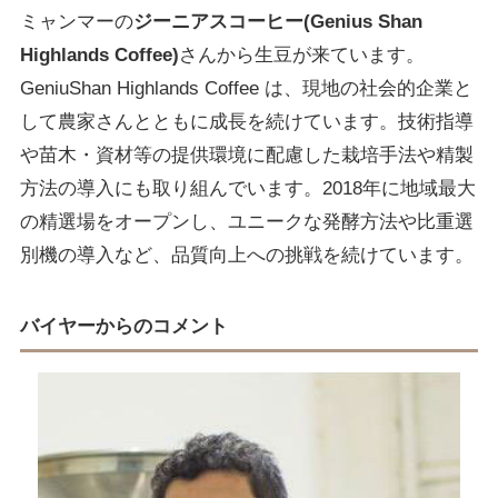
ミャンマーの
ジーニアスコーヒー(Genius Shan
Highlands Coffee)
さんから生豆が来ています。
GeniuShan Highlands Coffee は、現地の社会的企業と
して農家さんとともに成長を続けています。技術指導
や苗木・資材等の提供環境に配慮した栽培手法や精製
方法の導入にも取り組んでいます。2018年に地域最大
の精選場をオープンし、ユニークな発酵方法や比重選
別機の導入など、品質向上への挑戦を続けています。
バイヤーからのコメント