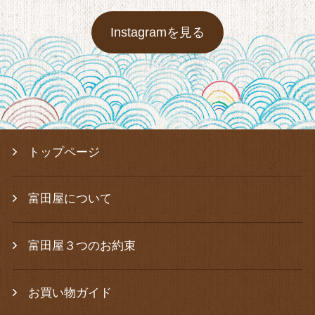
Instagramを見る
トップページ
富田屋について
富田屋３つのお約束
お買い物ガイド