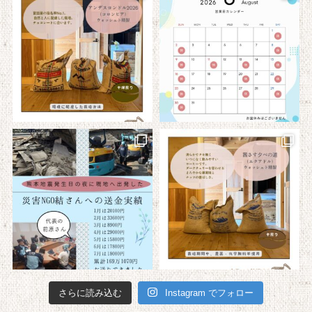
さらに読み込む
Instagram でフォロー