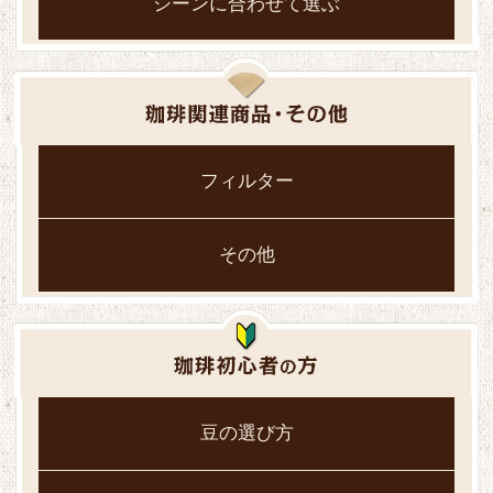
シーンに合わせて選ぶ
フィルター
その他
豆の選び方