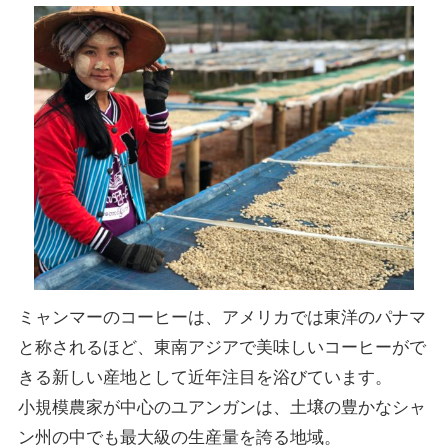
ミャンマーのコーヒーは、アメリカでは東洋のパナマ
と称されるほど、東南アジアで美味しいコーヒーがで
きる新しい産地として近年注目を浴びています。
小規模農家が中心のユアンガンは、土壌の豊かなシャ
ン州の中でも最大級の生産量を誇る地域。