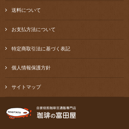
送料について
お支払方法について
特定商取引法に基づく表記
個人情報保護方針
サイトマップ