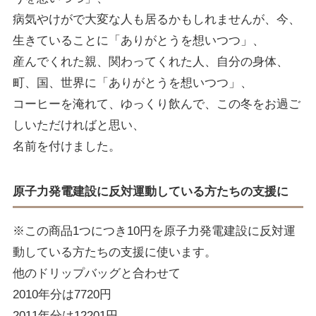
病気やけがで大変な人も居るかもしれませんが、今、
生きていることに「ありがとうを想いつつ」、
産んでくれた親、関わってくれた人、自分の身体、
町、国、世界に「ありがとうを想いつつ」、
コーヒーを淹れて、ゆっくり飲んで、この冬をお過ご
しいただければと思い、
名前を付けました。
原子力発電建設に反対運動している方たちの支援に
※この商品1つにつき10円を原子力発電建設に反対運
動している方たちの支援に使います。
他のドリップバッグと合わせて
2010年分は7720円
2011年分は12201円