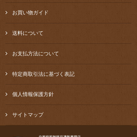
お買い物ガイド
送料について
お支払方法について
特定商取引法に基づく表記
個人情報保護方針
サイトマップ