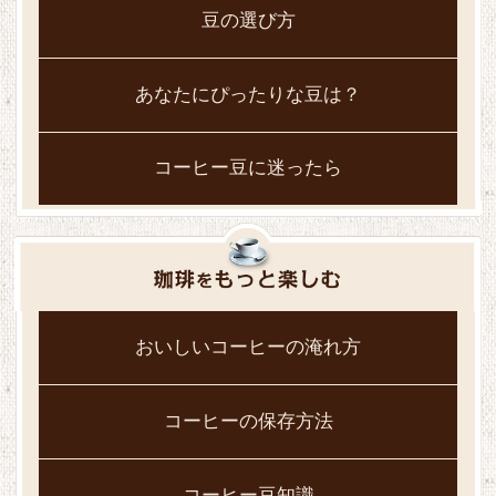
豆の選び方
あなたにぴったりな豆は？
コーヒー豆に迷ったら
おいしいコーヒーの淹れ方
コーヒーの保存方法
コーヒー豆知識