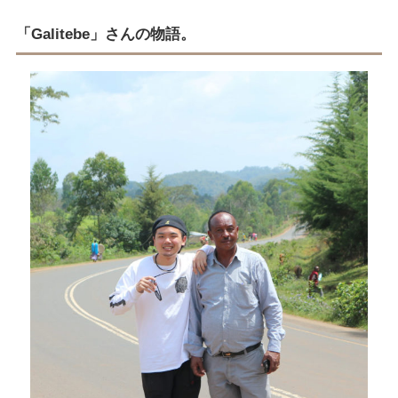
「Galitebe」さんの物語。