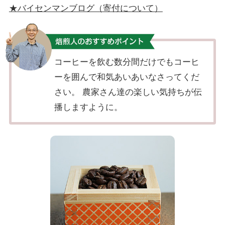
★バイセンマンブログ（寄付について）
コーヒーを飲む数分間だけでもコーヒ
ーを囲んで和気あいあいなさってくだ
さい。 農家さん達の楽しい気持ちが伝
播しますように。