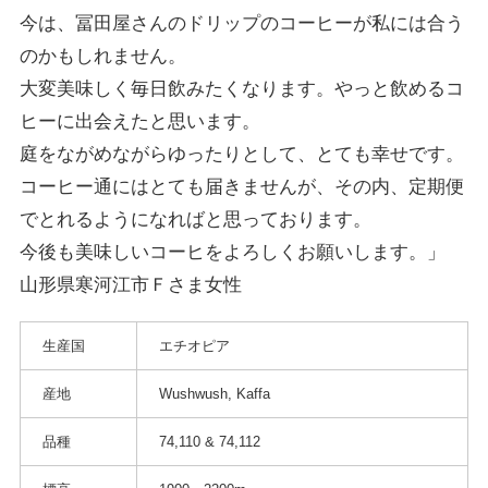
今は、冨田屋さんのドリップのコーヒーが私には合う
のかもしれません。
大変美味しく毎日飲みたくなります。やっと飲めるコ
ヒーに出会えたと思います。
庭をながめながらゆったりとして、とても幸せです。
コーヒー通にはとても届きませんが、その内、定期便
でとれるようになればと思っております。
今後も美味しいコーヒをよろしくお願いします。」
山形県寒河江市Ｆさま女性
生産国
エチオピア
産地
Wushwush, Kaffa
品種
74,110 & 74,112