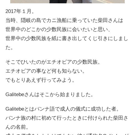
2017年１月。
当時、隠岐の島でカニ漁船に乗っていた柴田さんは
世界中のどこかの少数民族に会いたいと思い、
世界中の少数民族を紙に書き出してくじ引きにしまし
た。
そこでひいたのがエチオピアの少数民族。
エチオピアの事など何も知らない。
でもとりあえず行ってみよう。
Galitebeさんはそこから始まりました。
Galitebeとはバンナ語で成人の儀式に成功した者。
バンナ族の村に初めて行ったときに付けられた柴田さ
んの名前。