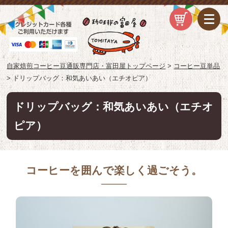
自家焙煎コーヒー豆通販専門店・富田屋トップページ
>
コーヒー豆単品
>
ドリップバッグ：和気あいあい（エチオピア）
ドリップバッグ：和気あいあい（エチオ
ピア）
コーヒーを囲んで楽しく過ごそう。