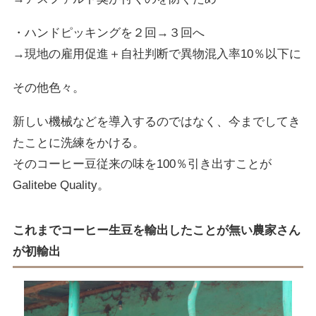
・ハンドピッキングを２回→３回へ
→現地の雇用促進＋自社判断で異物混入率10％以下に
その他色々。
新しい機械などを導入するのではなく、今までしてき
たことに洗練をかける。
そのコーヒー豆従来の味を100％引き出すことが
Galitebe Quality。
これまでコーヒー生豆を輸出したことが無い農家さん
が初輸出