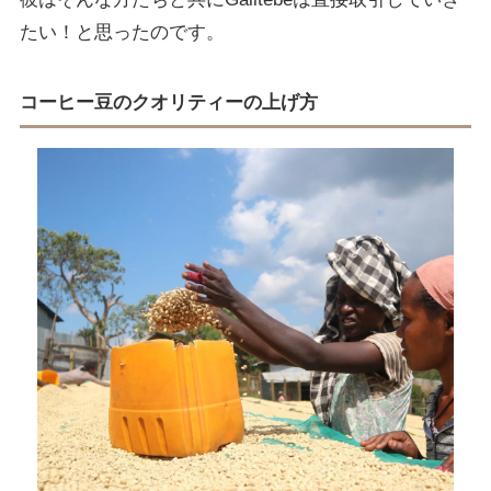
たい！と思ったのです。
コーヒー豆のクオリティーの上げ方