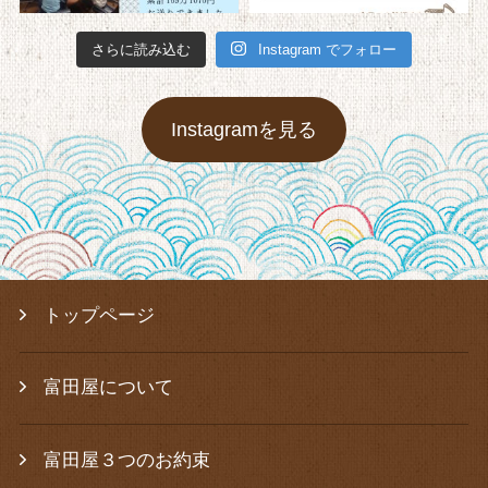
さらに読み込む
Instagram でフォロー
Instagramを見る
トップページ
富田屋について
富田屋３つのお約束