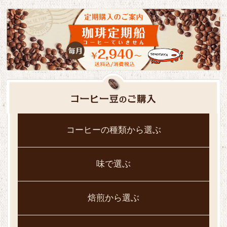
コーヒーの種類から選ぶ
味で選ぶ
焙煎から選ぶ