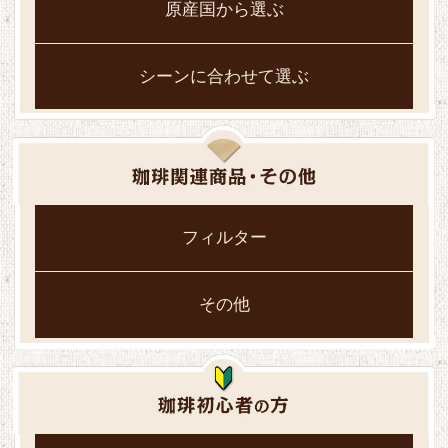
原産国から選ぶ
シーンに合わせて選ぶ
フィルター
その他