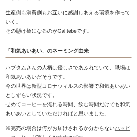
生産側も消費側もお互いに感謝しあえる環境を作って
いく。
その懸け橋になるのがGalitebeです。
「和気あいあい」
のネーミング由来
ハブタムさんの人柄は優しさであふれていて、職場は
和気あいあいだそうです。
今の世界は新型コロナウィルスの影響で和気あいあい
としずらい状況です。
せめてコーヒーを淹れる時間、飲む時間だけでも和気
あいあいとしていただければと思いました。
※完売の場合は何がお届けされるか分からない
ハッピ