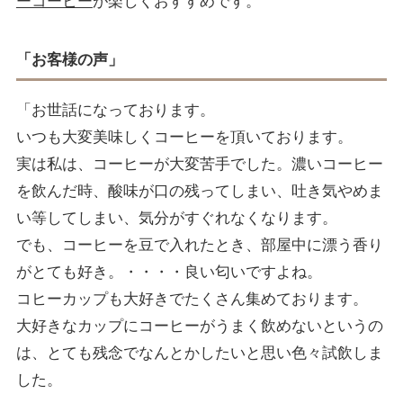
ーコーヒー
が楽しくおすすめです。
「お客様の声」
「お世話になっております。
いつも大変美味しくコーヒーを頂いております。
実は私は、コーヒーが大変苦手でした。濃いコーヒー
を飲んだ時、酸味が口の残ってしまい、吐き気やめま
い等してしまい、気分がすぐれなくなります。
でも、コーヒーを豆で入れたとき、部屋中に漂う香り
がとても好き。・・・・良い匂いですよね。
コヒーカップも大好きでたくさん集めております。
大好きなカップにコーヒーがうまく飲めないというの
は、とても残念でなんとかしたいと思い色々試飲しま
した。