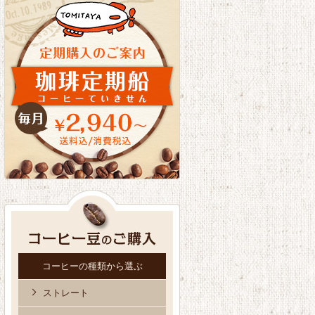
コーヒーの種類から選ぶ
ストレート