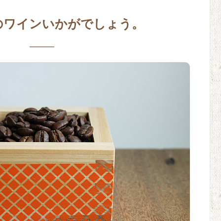
のワインいかがでしょう。