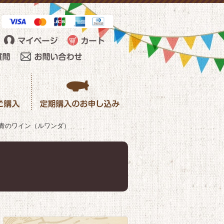
青のワイン（ルワンダ）