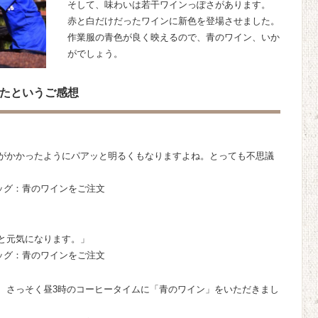
そして、味わいは若干ワインっぽさがあります。
赤と白だけだったワインに新色を登場させました。
作業服の青色が良く映えるので、青のワイン、いか
がでしょう。
たというご感想
がかかったようにパアッと明るくもなりますよね。とっても不思議
ッグ：青のワインをご注文
と元気になります。」
ッグ：青のワインをご注文
、さっそく昼3時のコーヒータイムに「青のワイン」をいただきまし