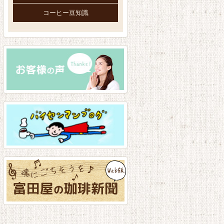
コーヒー豆知識