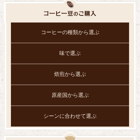
コーヒーの種類から選ぶ
味で選ぶ
焙煎から選ぶ
原産国から選ぶ
シーンに合わせて選ぶ