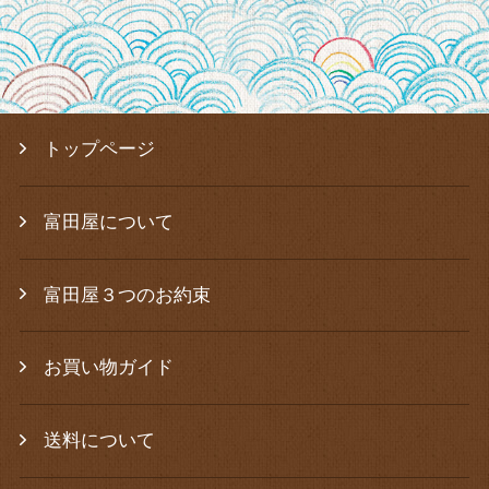
トップページ
富田屋について
富田屋３つのお約束
お買い物ガイド
送料について