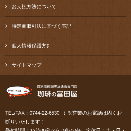
お支払方法について
特定商取引法に基づく表記
個人情報保護方針
サイトマップ
TEL/FAX：0744-22-6530 （ ※営業のお電話は固くお
断りいたします ）
受付時間：12時00分から19時00分 定休日：土・日・