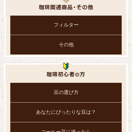
フィルター
その他
豆の選び方
あなたにぴったりな豆は？
コーヒー豆に迷ったら