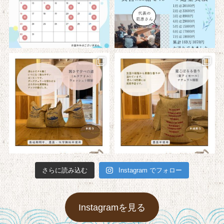
さらに読み込む
Instagram でフォロー
Instagramを見る