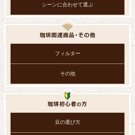
シーンに合わせて選ぶ
フィルター
その他
豆の選び方