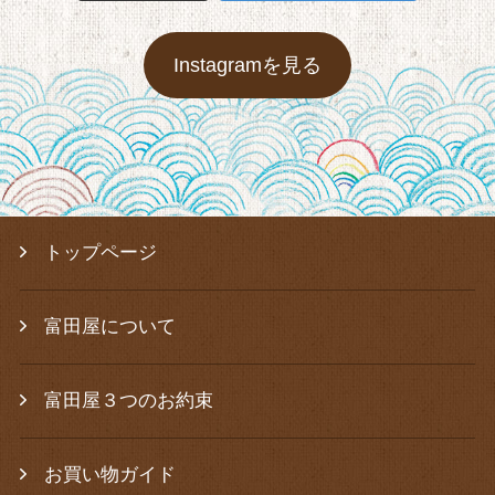
Instagramを見る
トップページ
富田屋について
富田屋３つのお約束
お買い物ガイド