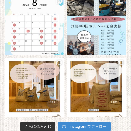
さらに読み込む
Instagram でフォロー