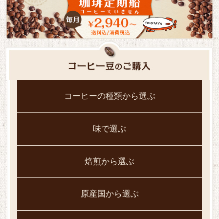
コーヒーの種類から選ぶ
味で選ぶ
焙煎から選ぶ
原産国から選ぶ