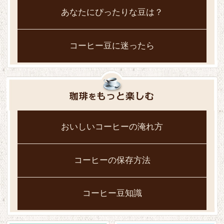
あなたにぴったりな豆は？
コーヒー豆に迷ったら
おいしいコーヒーの淹れ方
コーヒーの保存方法
コーヒー豆知識