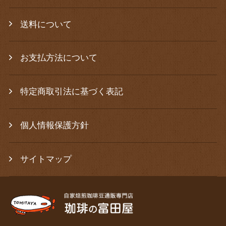
送料について
お支払方法について
特定商取引法に基づく表記
個人情報保護方針
サイトマップ