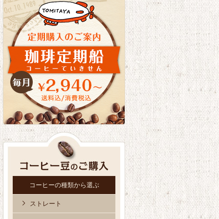
コーヒーの種類から選ぶ
ストレート