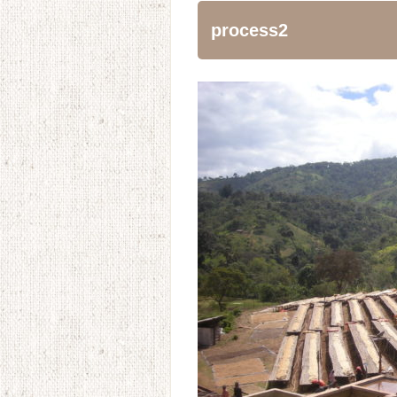
process2