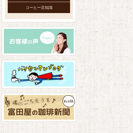
コーヒー豆知識