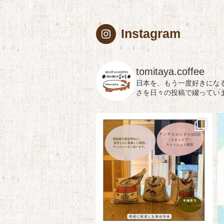
Instagram
tomitaya.coffee
日本を、もう一度好きにな
さを日々の投稿で綴ってい